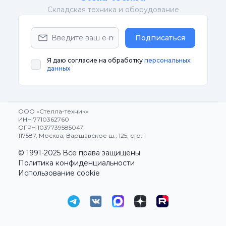
Cкладская техника и оборудование
Подписаться
Я даю согласие на обработку
персональных
данных
ООО «Стелла-техник»
ИНН 7710362760
ОГРН 1037739585047
117587, Москва, Варшавское ш., 125, стр. 1
© 1991-2025 Все права защищены
Политика конфиденциальности
Использование cookie