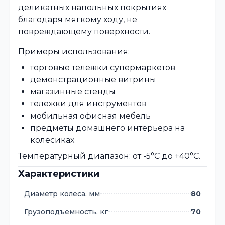
деликатных напольных покрытиях
благодаря мягкому ходу, не
повреждающему поверхности.
Примеры использования:
торговые тележки супермаркетов
демонстрационные витрины
магазинные стенды
тележки для инструментов
мобильная офисная мебель
предметы домашнего интерьера на
колёсиках
Температурный диапазон: от -5°C до +40°C.
Характеристики
Диаметр колеса, мм
80
Грузоподъемность, кг
70