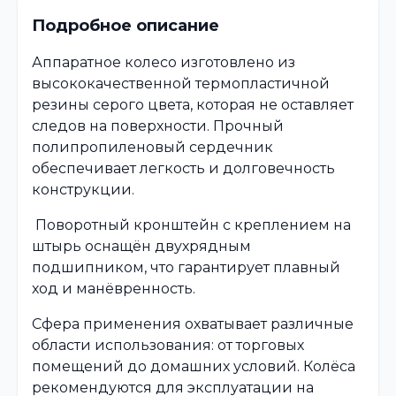
Подробное описание
Аппаратное колесо изготовлено из
высококачественной термопластичной
резины серого цвета, которая не оставляет
следов на поверхности. Прочный
полипропиленовый сердечник
обеспечивает легкость и долговечность
конструкции.
Поворотный кронштейн с креплением на
штырь оснащён двухрядным
подшипником, что гарантирует плавный
ход и манёвренность.
Сфера применения охватывает различные
области использования: от торговых
помещений до домашних условий. Колёса
рекомендуются для эксплуатации на