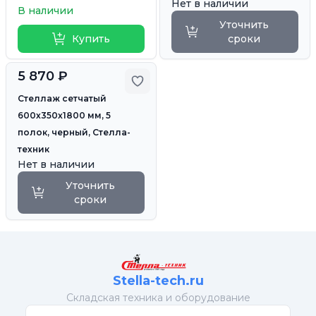
Нет в наличии
В наличии
Уточнить
Купить
сроки
5 870 ₽
Добавить в избранное
Стеллаж сетчатый
600х350х1800 мм, 5
полок, черный, Стелла-
техник
Нет в наличии
Уточнить
сроки
Stella-tech.ru
Cкладская техника и оборудование