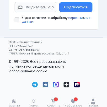
Подписаться
Я даю согласие на обработку
персональных
данных
ООО «Стелла-техник»
ИНН 7710362760
ОГРН 1037739585047
117587, Москва, Варшавское ш., 125, стр. 1
© 1991-2025 Все права защищены
Политика конфиденциальности
Использование cookie
Главная
Поиск
Корзина
Избранное
Войти