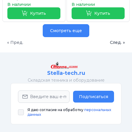
В наличии
В наличии
Купить
Купить
Смотреть еще
« Пред.
След. »
Stella-tech.ru
Cкладская техника и оборудование
Подписаться
Я даю согласие на обработку
персональных
данных