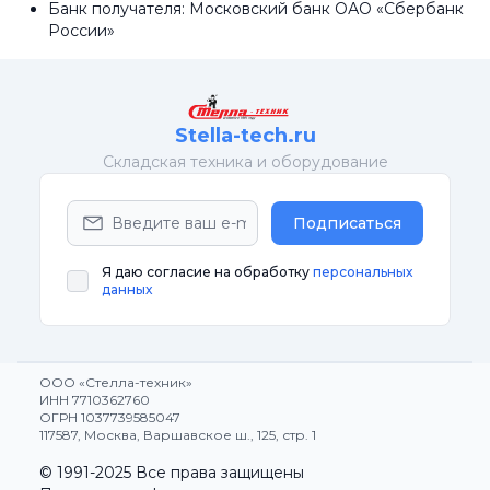
Банк получателя: Московский банк ОАО «Сбербанк
России»
Stella-tech.ru
Cкладская техника и оборудование
Подписаться
Я даю согласие на обработку
персональных
данных
ООО «Стелла-техник»
ИНН 7710362760
ОГРН 1037739585047
117587, Москва, Варшавское ш., 125, стр. 1
© 1991-2025 Все права защищены