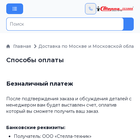
Пои
Главная
Доставка по Москве и Московской област
Способы оплаты
Безналичный платеж
После подтверждения заказа и обсуждения деталей с
менеджером вам будет выставлен счет, оплатив
который вы сможете получить ваш заказ.
Банковские реквизиты:
Получатель: ООО «Стелла-техник»