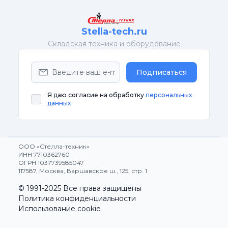
Stella-tech.ru
Cкладская техника и оборудование
Подписаться
Я даю согласие на обработку
персональных
данных
ООО «Стелла-техник»
ИНН 7710362760
ОГРН 1037739585047
117587, Москва, Варшавское ш., 125, стр. 1
© 1991-2025 Все права защищены
Политика конфиденциальности
Использование cookie