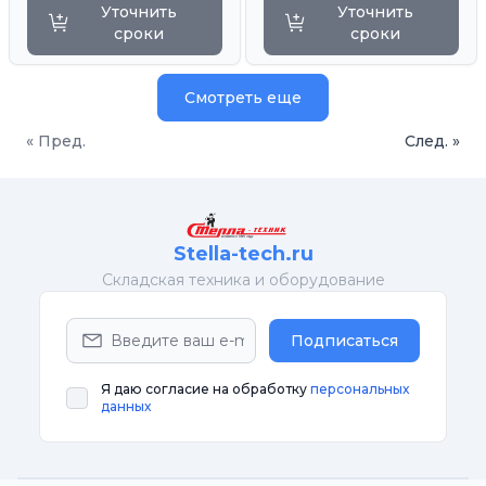
Уточнить
Уточнить
сроки
сроки
Смотреть еще
« Пред.
След. »
Stella-tech.ru
Cкладская техника и оборудование
Подписаться
Я даю согласие на обработку
персональных
данных