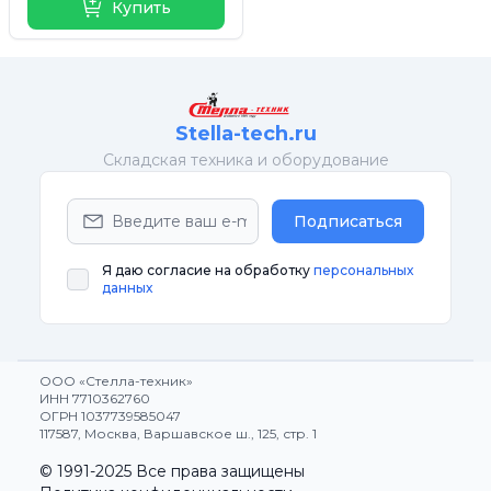
Купить
Stella-tech.ru
Cкладская техника и оборудование
Подписаться
Я даю согласие на обработку
персональных
данных
ООО «Стелла-техник»
ИНН 7710362760
ОГРН 1037739585047
117587, Москва, Варшавское ш., 125, стр. 1
© 1991-2025 Все права защищены