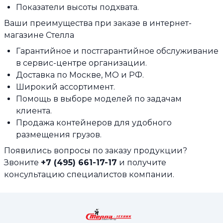
Показатели высоты подхвата.
Ваши преимущества при заказе в интернет-
магазине Стелла
Гарантийное и постгарантийное обслуживание
в сервис-центре организации.
Доставка по Москве, МО и РФ.
Широкий ассортимент.
Помощь в выборе моделей по задачам
клиента.
Продажа контейнеров для удобного
размещения грузов.
Появились вопросы по заказу продукции?
Звоните
+7 (495) 661-17-17
и получите
консультацию специалистов компании.