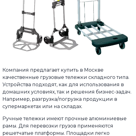
Компания предлагает купить в Москве
качественные грузовые тележки складного типа.
Устройства подходят, как для использования в
домашних условиях, так и решения бизнес-задач.
Например, разгрузка/погрузка продукции в
супермаркетах или на складах.
Ручные тележки имеют прочные алюминиевые
рамы. Для перевозки грузов применяются
решетчатые платформы. Площадки легко