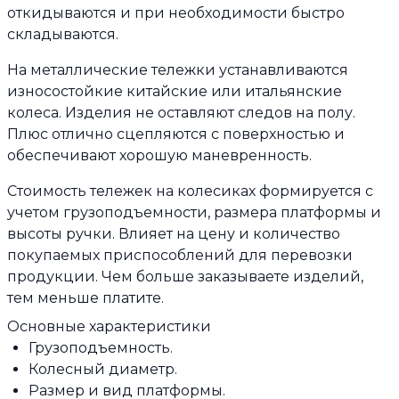
откидываются и при необходимости быстро
складываются.
На металлические тележки устанавливаются
износостойкие китайские или итальянские
колеса. Изделия не оставляют следов на полу.
Плюс отлично сцепляются с поверхностью и
обеспечивают хорошую маневренность.
Стоимость тележек на колесиках формируется с
учетом грузоподъемности, размера платформы и
высоты ручки. Влияет на цену и количество
покупаемых приспособлений для перевозки
продукции. Чем больше заказываете изделий,
тем меньше платите.
Основные характеристики
Грузоподъемность.
Колесный диаметр.
Размер и вид платформы.