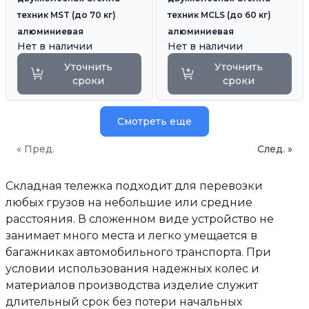
техник MST (до 70 кг)
техник MCLS (до 60 кг)
алюминиевая
алюминиевая
Нет в наличии
Нет в наличии
Уточнить
Уточнить
сроки
сроки
Смотреть еще
« Пред.
След. »
Складная тележка подходит для перевозки
любых грузов на небольшие или средние
расстояния. В сложенном виде устройство не
занимает много места и легко умещается в
багажниках автомобильного транспорта. При
условии использования надежных колес и
материалов производства изделие служит
длительный срок без потери начальных