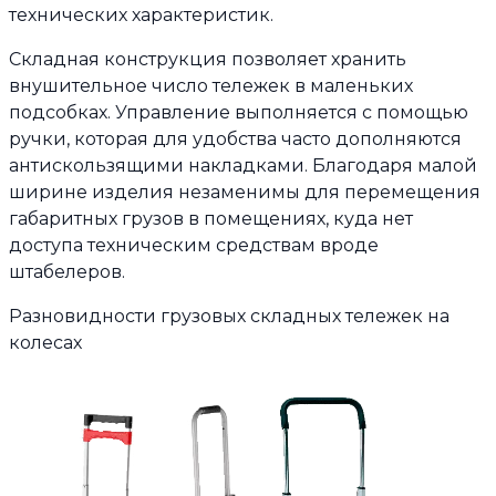
технических характеристик.
Складная конструкция позволяет хранить
внушительное число тележек в маленьких
подсобках. Управление выполняется с помощью
ручки, которая для удобства часто дополняются
антискользящими накладками. Благодаря малой
ширине изделия незаменимы для перемещения
габаритных грузов в помещениях, куда нет
доступа техническим средствам вроде
штабелеров.
Разновидности грузовых складных тележек на
колесах