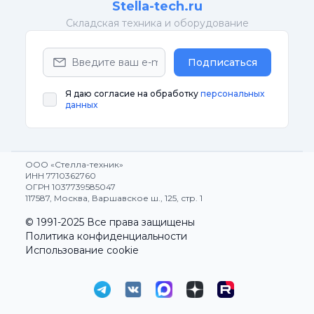
Stella-tech.ru
Cкладская техника и оборудование
Подписаться
Я даю согласие на обработку
персональных
данных
ООО «Стелла-техник»
ИНН 7710362760
ОГРН 1037739585047
117587, Москва, Варшавское ш., 125, стр. 1
© 1991-2025 Все права защищены
Политика конфиденциальности
Использование cookie