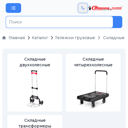
Пои
Главная
Каталог
Тележки грузовые
Складные
Складные
Складные
двухколесные
четырехколесные
Складные
трансформеры