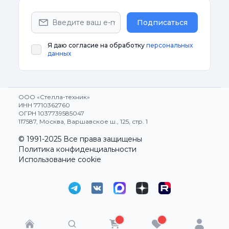
Подписаться
Я даю согласие на обработку
персональных
данных
ООО «Стелла-техник»
ИНН 7710362760
ОГРН 1037739585047
117587, Москва, Варшавское ш., 125, стр. 1
© 1991-2025 Все права защищены
Политика конфиденциальности
Использование cookie