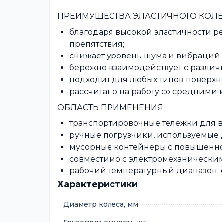
ПРЕИМУЩЕСТВА ЭЛАСТИЧНОГО КОЛЕ
благодаря высокой эластичности р
препятствия;
снижает уровень шума и вибраций
бережно взаимодействует с различ
подходит для любых типов поверхн
рассчитано на работу со средними
ОБЛАСТЬ ПРИМЕНЕНИЯ:
транспортировочные тележки для в
ручные погрузчики, используемые
мусорные контейнеры с повышенно
совместимо с электромеханическим
рабочий температурный диапазон: от
Характеристики
Диаметр колеса, мм