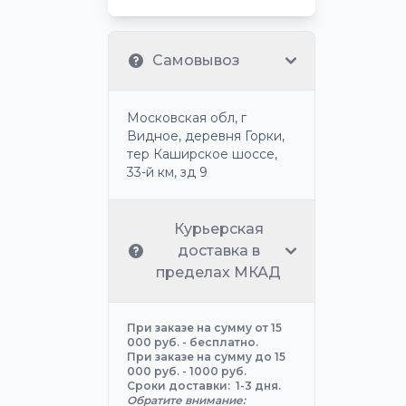
Самовывоз
Московская обл, г
Видное, деревня Горки,
тер Каширское шоссе,
33-й км, зд 9
Курьерская
доставка в
пределах МКАД
При заказе на сумму от 15
000 руб. - бесплатно.
При заказе на сумму до 15
000 руб. - 1000 руб.
Сроки доставки: 1-3 дня.
Обратите внимание: