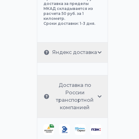
доставка за пределы
МКАД складывается из
расчета 50 руб. за 1
километр.
Сроки доставки: 1-3 дня.
Яндекс доставка
Доставка по
России
транспортной
компанией