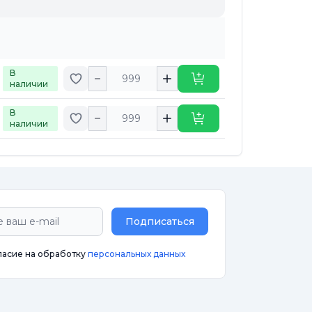
В
Добавить в избранное
Купить
наличии
В
Добавить в избранное
Купить
наличии
Подписаться
ласие на обработку
персональных данных