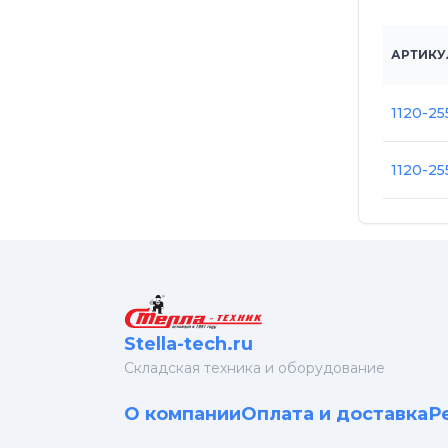
АРТИКУ
1120-25
1120-25
Stella-tech.ru
Cкладская техника и оборудование
О компании
Оплата и доставка
Р