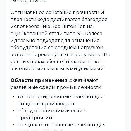
-30°C до +80°C.
Оптимальное сочетание прочности и
плавности хода достигается благодаря
использованию кронштейнов из
оцинкованной стали типа NL. Колёса
идеально подходят для оснащения
оборудования со средней нагрузкой,
которое перемещается нерегулярно. На
ровных полах обеспечивается легкое
качение с минимальными усилиями.
Области применения
,охватывают
различные сферы промышленности:
транспортировочные тележки для
пищевых производств
оборудование химических
предприятий
специализированные тележки для