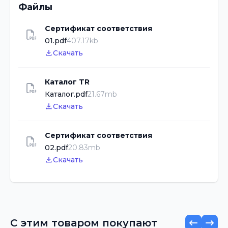
Файлы
Сертификат соответствия
01.pdf
407.17kb
Скачать
Каталог TR
Каталог.pdf
21.67mb
Скачать
Сертификат соответствия
02.pdf
20.83mb
Скачать
С этим товаром покупают