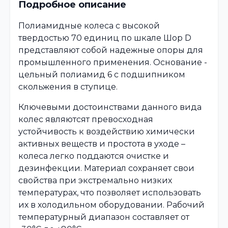
Подробное описание
Полиамидные колеса с высокой
твердостью 70 единиц по шкале Шор D
представляют собой надежные опоры для
промышленного применения. Основание -
цельный полиамид 6 с подшипником
скольжения в ступице.
Ключевыми достоинствами данного вида
колес являютсят превосходная
устойчивость к воздействию химически
активных веществ и простота в уходе –
колеса легко поддаются очистке и
дезинфекции. Материал сохраняет свои
свойства при экстремально низких
температурах, что позволяет использовать
их в холодильном оборудовании. Рабочий
температурный диапазон составляет от