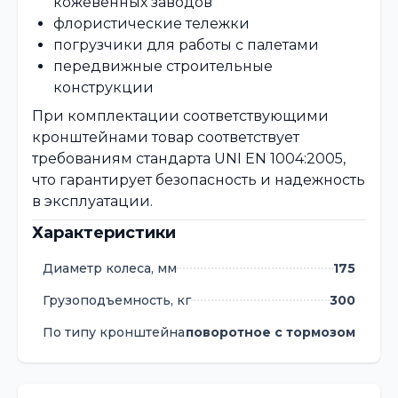
кожевенных заводов
флористические тележки
погрузчики для работы с палетами
передвижные строительные
конструкции
При комплектации соответствующими
кронштейнами товар соответствует
требованиям стандарта UNI EN 1004:2005,
что гарантирует безопасность и надежность
в эксплуатации.
Характеристики
Диаметр колеса, мм
175
Грузоподъемность, кг
300
По типу кронштейна
поворотное с тормозом