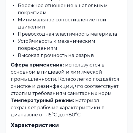
Бережное отношение к напольным
покрытиям
Минимальное сопротивление при
движении
Превосходная эластичность материала
Устойчивость к механическим
повреждениям
Высокая прочность на разрыв
Сфера применения:
используются в
основном в пищевой и химической
промышленности. Колесо легко поддаётся
очистке и дезинфекции, что соответствует
строгим требованиям санитарных норм.
Температурный режим:
материал
сохраняет рабочие характеристики в
диапазоне от -15°C до +80°C.
Характеристики