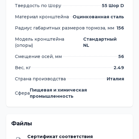
Твердость по Шору
55 Шор D
Материал кронштейна
Оцинкованная сталь
Радиус габаритных размеров тормоза, мм
156
Модель кронштейна
Стандартный
(опоры)
NL
Смещение осей, мм
56
Вес, кг
2.49
Страна производства
Италия
Пищевая и химическая
Сфера
промышленность
Файлы
Сертификат соответствия