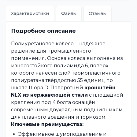
Характеристики
Файлы
Отзывы
Подробное описание
Полиуретановое колесо - надёжное
решение для промышленного
применения. Основа колеса выполнена из
износостойкого полиамида 6, поверх
которого нанесён слой термопластичного
полиуретана твёрдостью 55 единиц по
шкале Шора D. Поворотный
кронштейн
NLX из нержавеющей стали
с площадкой
крепления под 4 болта оснащён
современным двухрядным подшипником
для плавного вращения и тормозом.
Ключевые преимущества:
Эффективное шумоподавление и