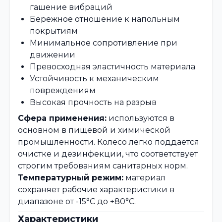
гашение вибраций
Бережное отношение к напольным
покрытиям
Минимальное сопротивление при
движении
Превосходная эластичность материала
Устойчивость к механическим
повреждениям
Высокая прочность на разрыв
Сфера применения:
используются в
основном в пищевой и химической
промышленности. Колесо легко поддаётся
очистке и дезинфекции, что соответствует
строгим требованиям санитарных норм.
Температурный режим:
материал
сохраняет рабочие характеристики в
диапазоне от -15°C до +80°C.
Характеристики