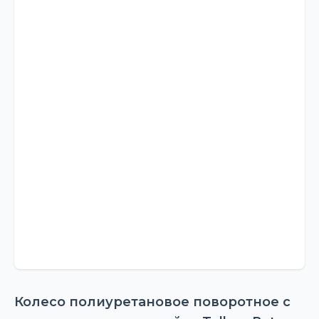
Колесо полиуретановое поворотное с