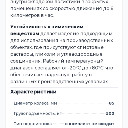
внутрискладской логистики в закрытых
помещениях со скоростью движения до 6
километров в час.
Устойчивость к химическим
веществам
делает изделие подходящим
для использования на производственных
объектах, где присутствуют спиртовые
растворы, гликоли и углеводородные
соединения. Рабочий температурный
диапазон составляет от -20°C до +80°C, что
обеспечивает надёжную работу в
различных производственных условиях.
Характеристики
Диаметр колеса, мм
85
Грузоподъемность, кг
500
Тип подшипника
в комплект не входит