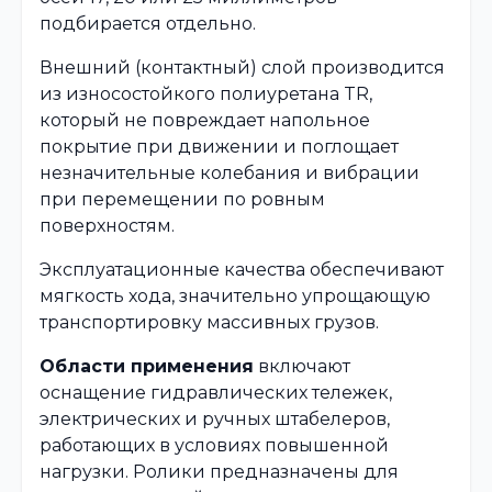
подбирается отдельно.
Внешний (контактный) слой производится
из износостойкого полиуретана TR,
который не повреждает напольное
покрытие при движении и поглощает
незначительные колебания и вибрации
при перемещении по ровным
поверхностям.
Эксплуатационные качества обеспечивают
мягкость хода, значительно упрощающую
транспортировку массивных грузов.
Области применения
включают
оснащение гидравлических тележек,
электрических и ручных штабелеров,
работающих в условиях повышенной
нагрузки. Ролики предназначены для