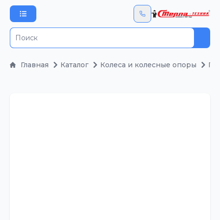
Пои
Главная
Каталог
Колеса и колесные опоры
По