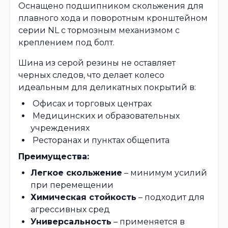
Оснащено подшипником скольжения для
плавного хода и поворотным кронштейном
серии NL с тормозным механизмом с
креплением под болт.
Шина из серой резины не оставляет
черных следов, что делает колесо
идеальным для деликатных покрытий в:
Офисах и торговых центрах
Медицинских и образовательных
учреждениях
Ресторанах и пунктах общепита
Преимущества:
Легкое скольжение
– минимум усилий
при перемещении
Химическая стойкость
– подходит для
агрессивных сред
Универсальность
– применяется в