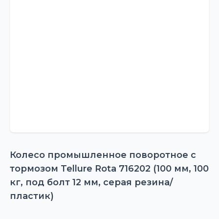
Колесо промышленное поворотное с
тормозом Tellure Rota 716202 (100 мм, 100
кг, под болт 12 мм, серая резина/
пластик)