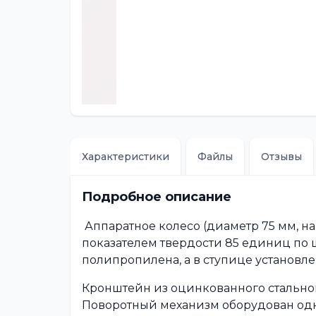
Характеристики
Файлы
Отзывы
Подробное описание
Аппаратное колесо (диаметр 75 мм, на
показателем твердости 85 единиц по 
полипропилена, а в ступице установ
Кронштейн из оцинкованного стальног
Поворотный механизм оборудован о