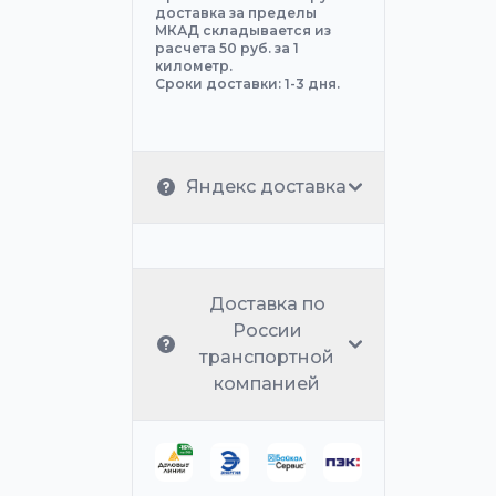
доставка за пределы
МКАД складывается из
расчета 50 руб. за 1
километр.
Сроки доставки: 1-3 дня.
Яндекс доставка
Доставка по
России
транспортной
компанией