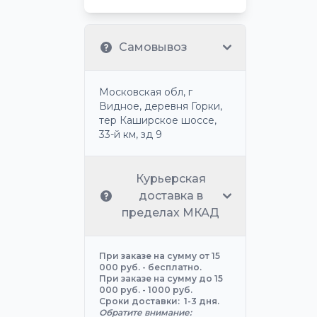
Самовывоз
Московская обл, г
Видное, деревня Горки,
тер Каширское шоссе,
33-й км, зд 9
Курьерская
доставка в
пределах МКАД
При заказе на сумму от 15
000 руб. - бесплатно.
При заказе на сумму до 15
000 руб. - 1000 руб.
Сроки доставки: 1-3 дня.
Обратите внимание: