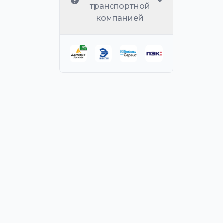
транспортной
компанией