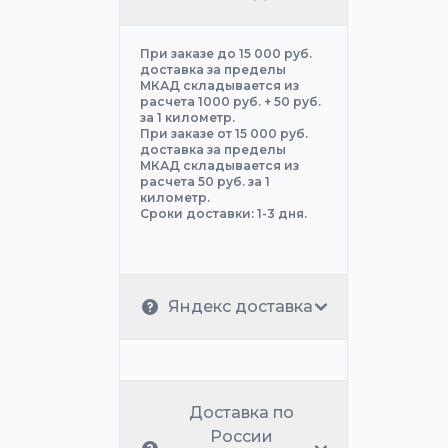
При заказе до 15 000 руб.
доставка за пределы
МКАД складывается из
расчета 1000 руб. + 50 руб.
за 1 километр.
При заказе от 15 000 руб.
доставка за пределы
МКАД складывается из
расчета 50 руб. за 1
километр.
Сроки доставки: 1-3 дня.
Яндекс доставка
Доставка по
России