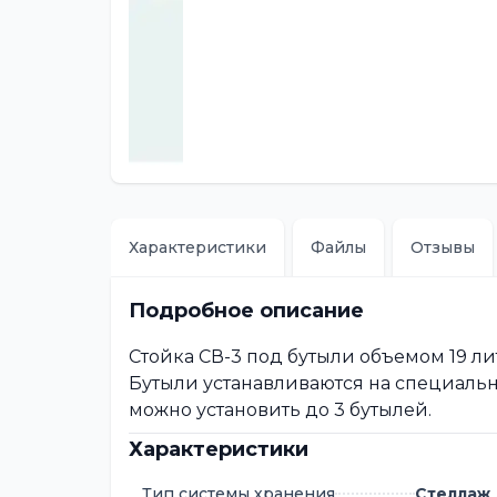
Характеристики
Файлы
Отзывы
Подробное описание
Стойка СВ-3 под бутыли объемом 19 лит
Бутыли устанавливаются на специальн
можно установить до 3 бутылей.
Характеристики
Тип системы хранения
Стеллаж 