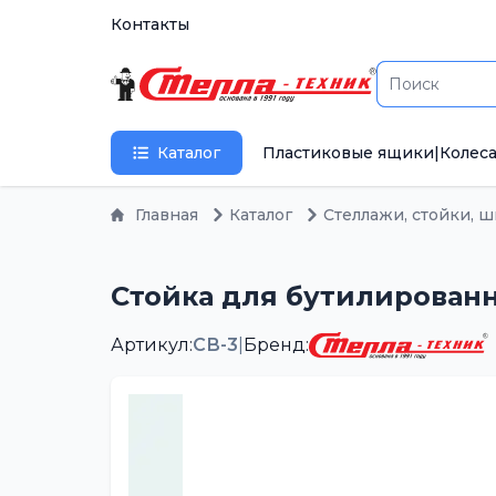
Контакты
Каталог
Пластиковые ящики
|
Колеса
Главная
Каталог
Стеллажи, стойки, 
Стойка для бутилированно
Артикул:
СВ-3
|
Бренд: