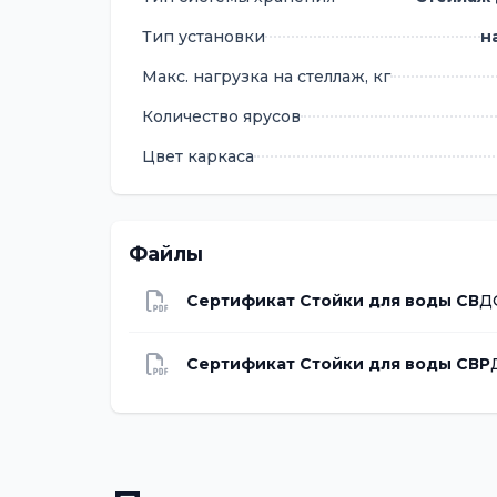
Тип установки
н
Макс. нагрузка на стеллаж, кг
Количество ярусов
Цвет каркаса
Файлы
Сертификат Стойки для воды СВ
Д
Сертификат Стойки для воды СВР