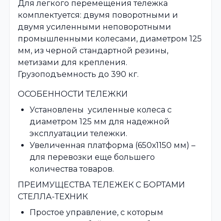
Для легкого перемещения тележка
комплектуется: двумя поворотными и
двумя усиленными неповоротными
промышленными колесами, диаметром 125
мм, из черной стандартной резины,
метизами для крепления.
Грузоподъемность до 390 кг.
ОСОБЕННОСТИ ТЕЛЕЖКИ
Установлены усиленные колеса c
диаметром 125 мм для надежной
эксплуатации тележки.
Увеличенная платформа (650х1150 мм) –
для перевозки еще большего
количества товаров.
ПРЕИМУЩЕСТВА ТЕЛЕЖЕК С БОРТАМИ
СТЕЛЛА-ТЕХНИК
Простое управление, с которым