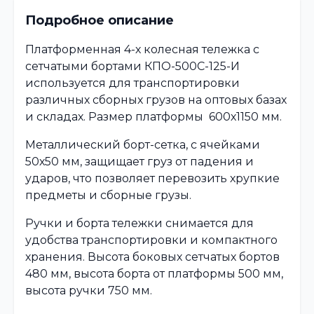
Подробное описание
Платформенная 4-х колесная тележка с
сетчатыми бортами КПО-500С-125-И
используется для транспортировки
различных сборных грузов на оптовых базах
и складах. Размер платформы 600х1150 мм.
Металлический борт-сетка, с ячейками
50х50 мм, защищает груз от падения и
ударов, что позволяет перевозить хрупкие
предметы и сборные грузы.
Ручки и борта тележки снимается для
удобства транспортировки и компактного
хранения. Высота боковых сетчатых бортов
480 мм, высота борта от платформы 500 мм,
высота ручки 750 мм.