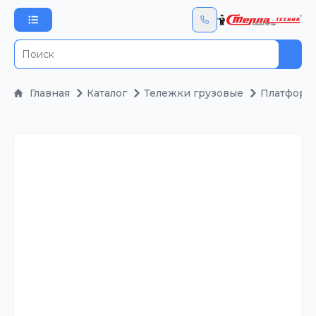
Пои
Главная
Каталог
Тележки грузовые
Платформ