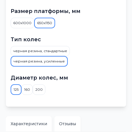
Размер платформы, мм
600х1000
650х1150
Тип колес
черная резина, стандартные
черная резина, усиленные
Диаметр колес, мм
125
160
200
Характеристики
Отзывы