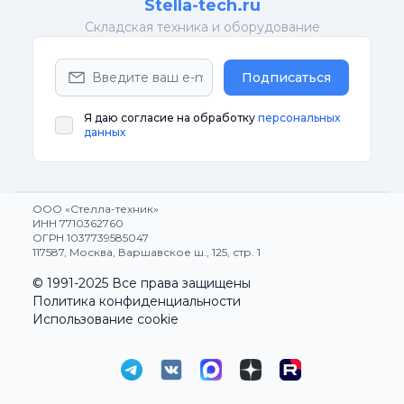
Stella-tech.ru
Cкладская техника и оборудование
Подписаться
Я даю согласие на обработку
персональных
данных
ООО «Стелла-техник»
ИНН 7710362760
ОГРН 1037739585047
117587, Москва, Варшавское ш., 125, стр. 1
© 1991-2025 Все права защищены
Политика конфиденциальности
Использование cookie