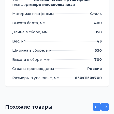
платформы
противоскользящая
Материал платформы
Сталь
Высота борта, мм
480
Длина в сборе, мм
1 150
Вес, кг
43
Ширина в сборе, мм
650
Высота в сборе, мм
700
Страна производства
Россия
Размеры в упаковке, мм
650х1150х700
Похожие товары