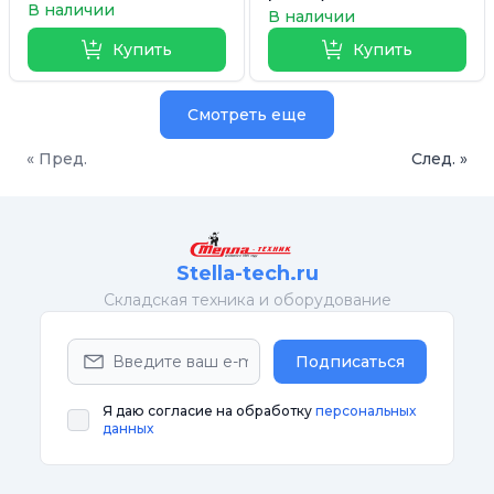
В наличии
В наличии
Купить
Купить
Смотреть еще
« Пред.
След. »
Stella-tech.ru
Cкладская техника и оборудование
Подписаться
Я даю согласие на обработку
персональных
данных