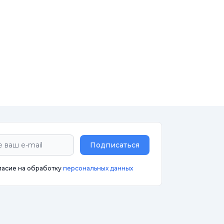
Подписаться
ласие на обработку
персональных данных