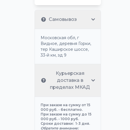
Самовывоз
Московская обл, г
Видное, деревня Горки,
тер Каширское шоссе,
33-й км, зд 9
Курьерская
доставка в
пределах МКАД
При заказе на сумму от 15
000 руб. - бесплатно.
При заказе на сумму до 15
000 руб. - 1000 руб.
Сроки доставки: 1-3 дня.
Обратите внимание: