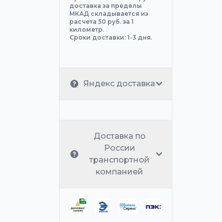
доставка за пределы
МКАД складывается из
расчета 50 руб. за 1
километр.
Сроки доставки: 1-3 дня.
Яндекс доставка
Доставка по
России
транспортной
компанией