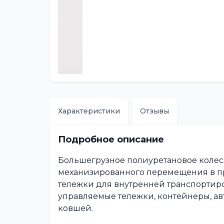
Характеристики
Отзывы
Подробное описание
Большегрузное полиуретановое колес
механизированного перемещения в п
тележки для внутренней транспортир
управляемые тележки, контейнеры, а
ковшей.