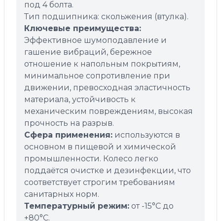
под 4 болта.
Тип подшипника: скольжения (втулка).
Ключевые преимущества:
Эффективное шумоподавление и
гашение вибраций, бережное
отношение к напольным покрытиям,
минимальное сопротивление при
движении, превосходная эластичность
материала, устойчивость к
механическим повреждениям, высокая
прочность на разрыв.
Сфера применения:
используются в
основном в пищевой и химической
промышленности. Колесо легко
поддаётся очистке и дезинфекции, что
соответствует строгим требованиям
санитарных норм.
Температурный режим:
от -15°C до
+80°C.