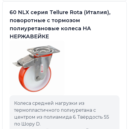
60 NLX серия Tellure Rota (Италия),
поворотные с тормозом
полиуретановые колеса НА
НЕРЖАВЕЙКЕ
Колеса средней нагрузки из
термопластичного полиуретана с
центром из полиамида 6. Твёрдость 55
по Шору D.