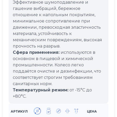
Эффективное шумоподавление и
гашение вибраций, бережное
отношение к напольным покрытиям,
минимальное сопротивление при
движении, превосходная эластичность
материала, устойчивость к
механическим повреждениям, высокая
прочность на разрыв.
Сфера применения:
используются в
основном в пищевой и химической
промышленности. Колесо легко
поддаётся очистке и дезинфекции, что
соответствует строгим требованиям
санитарных норм.
Температурный режим:
от -15°C до
+80°C.
АРТИКУЛ
ЦЕНА