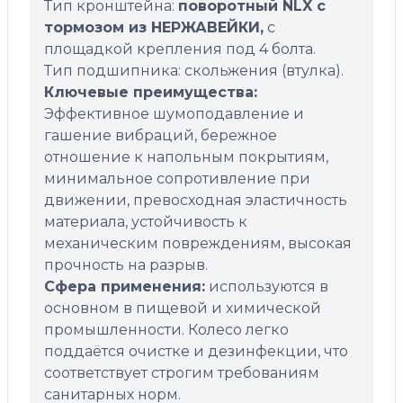
Тип кронштейна:
поворотный NLX с
тормозом из НЕРЖАВЕЙКИ,
с
площадкой крепления под 4 болта.
Тип подшипника: скольжения (втулка).
Ключевые преимущества:
Эффективное шумоподавление и
гашение вибраций, бережное
отношение к напольным покрытиям,
минимальное сопротивление при
движении, превосходная эластичность
материала, устойчивость к
механическим повреждениям, высокая
прочность на разрыв.
Сфера применения:
используются в
основном в пищевой и химической
промышленности. Колесо легко
поддаётся очистке и дезинфекции, что
соответствует строгим требованиям
санитарных норм.