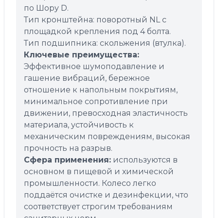
по Шору D.
Тип кронштейна: поворотный NL с
площадкой крепления под 4 болта.
Тип подшипника: скольжения (втулка).
Ключевые преимущества:
Эффективное шумоподавление и
гашение вибраций, бережное
отношение к напольным покрытиям,
минимальное сопротивление при
движении, превосходная эластичность
материала, устойчивость к
механическим повреждениям, высокая
прочность на разрыв.
Сфера применения:
используются в
основном в пищевой и химической
промышленности. Колесо легко
поддаётся очистке и дезинфекции, что
соответствует строгим требованиям