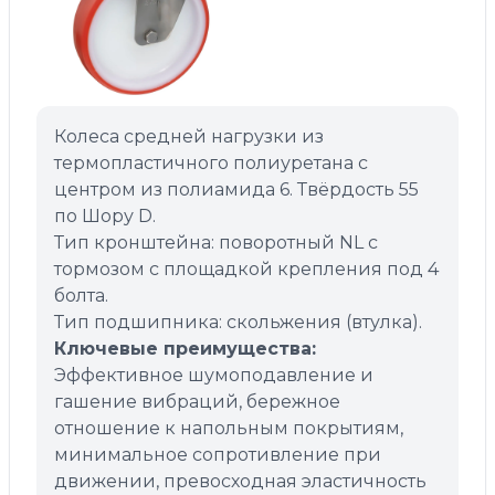
Колеса средней нагрузки из
термопластичного полиуретана с
центром из полиамида 6. Твёрдость 55
по Шору D.
Тип кронштейна: поворотный NL с
тормозом с площадкой крепления под 4
болта.
Тип подшипника: скольжения (втулка).
Ключевые преимущества:
Эффективное шумоподавление и
гашение вибраций, бережное
отношение к напольным покрытиям,
минимальное сопротивление при
движении, превосходная эластичность