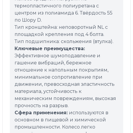
термопластичного полиуретана с
центром из полиамида 6. Твёрдость 55
по Шору D.
Тип кронштейна: неповоротный NL с
площадкой крепления под 4 болта.
Тип подшипника: скольжения (втулка).
Ключевые преимущества:
Эффективное шумоподавление и
гашение вибраций, бережное
отношение к напольным покрытиям,
минимальное сопротивление при
движении, превосходная эластичность
материала, устойчивость к
механическим повреждениям, высокая
прочность на разрыв.
Сфера применения:
используются в
основном в пищевой и химической
промышленности. Колесо легко