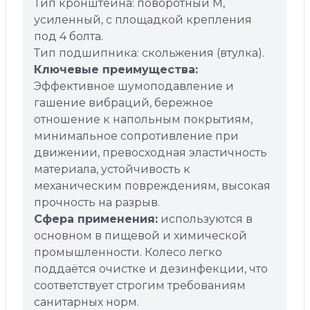
Тип кронштейна: поворотный M,
усиленный, с площадкой крепления
под 4 болта.
Тип подшипника: скольжения (втулка).
Ключевые преимущества:
Эффективное шумоподавление и
гашение вибраций, бережное
отношение к напольным покрытиям,
минимальное сопротивление при
движении, превосходная эластичность
материала, устойчивость к
механическим повреждениям, высокая
прочность на разрыв.
Сфера применения:
используются в
основном в пищевой и химической
промышленности. Колесо легко
поддаётся очистке и дезинфекции, что
соответствует строгим требованиям
санитарных норм.