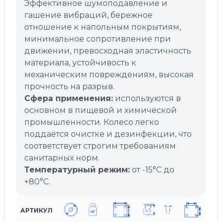
Эффективное шумоподавление и
гашение вибраций, бережное
отношение к напольным покрытиям,
минимальное сопротивление при
движении, превосходная эластичность
материала, устойчивость к
механическим повреждениям, высокая
прочность на разрыв.
Сфера применения:
используются в
основном в пищевой и химической
промышленности. Колесо легко
поддаётся очистке и дезинфекции, что
соответствует строгим требованиям
санитарных норм.
Температурный режим:
от -15°C до
+80°C.
АРТИКУЛ