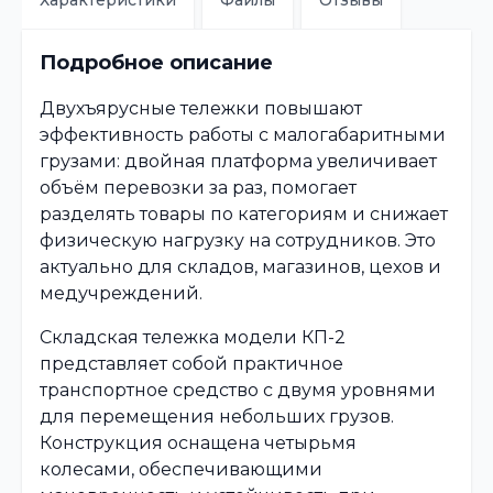
Характеристики
Файлы
Отзывы
Подробное описание
Двухъярусные тележки повышают
эффективность работы с малогабаритными
грузами: двойная платформа увеличивает
объём перевозки за раз, помогает
разделять товары по категориям и снижает
физическую нагрузку на сотрудников. Это
актуально для складов, магазинов, цехов и
медучреждений.
Складская тележка модели КП-2
представляет собой практичное
транспортное средство с двумя уровнями
для перемещения небольших грузов.
Конструкция оснащена четырьмя
колесами, обеспечивающими