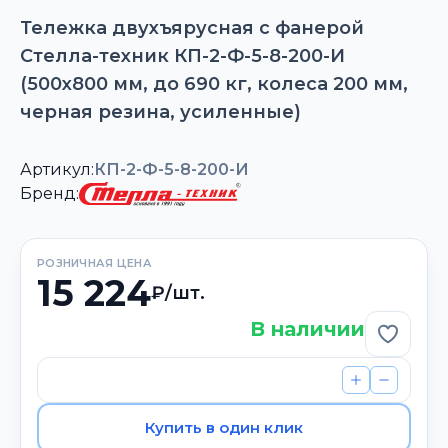
Тележка двухъярусная с фанерой
Стелла-техник КП-2-Ф-5-8-200-И
(500х800 мм, до 690 кг, колеса 200 мм,
черная резина, усиленные)
Артикул:
КП-2-Ф-5-8-200-И
Бренд:
РОЗНИЧНАЯ ЦЕНА
15 224
₽/шт.
В наличии
Добави
Купить в один клик