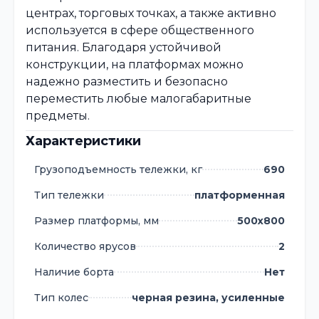
центрах, торговых точках, а также активно
используется в сфере общественного
питания. Благодаря устойчивой
конструкции, на платформах можно
надежно разместить и безопасно
переместить любые малогабаритные
предметы.
Характеристики
Грузоподъемность тележки, кг
690
Тип тележки
платформенная
Размер платформы, мм
500х800
Количество ярусов
2
Наличие борта
Нет
Тип колес
черная резина, усиленные