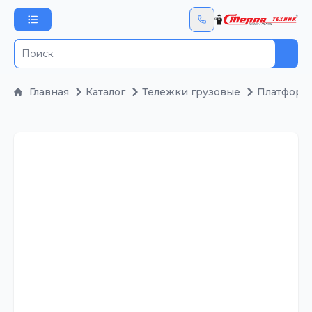
Пои
Главная
Каталог
Тележки грузовые
Платформ