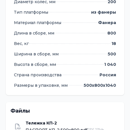
Диаметр колес, мм
200
Тип платформы
из фанеры
Материал платформы
Фанера
Длина в сборе, мм
800
Вес, кг
18
Ширина в сборе, мм
500
Высота в сборе, мм
1 040
Страна производства
Россия
Размеры в упаковке, мм
500х800х1040
Файлы
Тележка КП-2