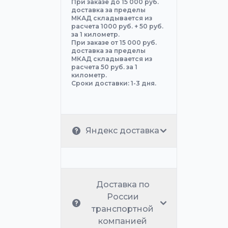
При заказе до 15 000 руб.
доставка за пределы
МКАД складывается из
расчета 1000 руб. + 50 руб.
за 1 километр.
При заказе от 15 000 руб.
доставка за пределы
МКАД складывается из
расчета 50 руб. за 1
километр.
Сроки доставки: 1-3 дня.
Яндекс доставка
Доставка по
России
транспортной
компанией