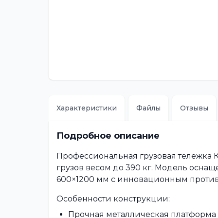
Характеристики
Файлы
Отзывы
Подробное описание
Профессиональная грузовая тележка 
грузов весом до 390 кг. Модель осн
600×1200 мм с инновационным проти
Особенности конструкции:
Прочная металлическая платформ