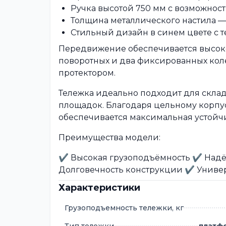
Ручка высотой 750 мм с возможнос
Толщина металлического настила — 
Стильный дизайн в синем цвете с 
Передвижение обеспечивается высо
поворотных и два фиксированных коле
протектором.
Тележка идеально подходит для скла
площадок. Благодаря цельному корпу
обеспечивается максимальная устойчи
Преимущества модели:
✔ Высокая грузоподъёмность ✔ Надё
Долговечность конструкции ✔ Униве
Характеристики
Грузоподъемность тележки, кг