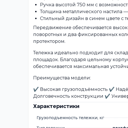
Ручка высотой 750 мм с возможнос
Толщина металлического настила — 
Стильный дизайн в синем цвете с 
Передвижение обеспечивается высо
поворотных и два фиксированных кол
протектором.
Тележка идеально подходит для скла
площадок. Благодаря цельному корпу
обеспечивается максимальная устойчи
Преимущества модели:
✔ Высокая грузоподъёмность ✔ Надё
Долговечность конструкции ✔ Униве
Характеристики
Грузоподъемность тележки, кг