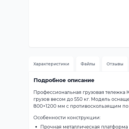
Характеристики
Файлы
Отзывы
Подробное описание
Профессиональная грузовая тележка 
грузов весом до 550 кг. Модель осн
800×1200 мм с противоскользящим по
Особенности конструкции:
Прочная металлическая платформ