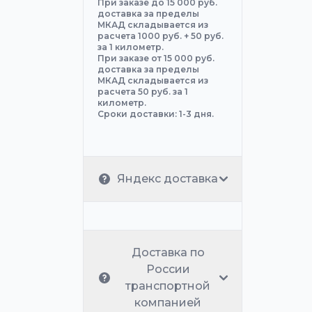
При заказе до 15 000 руб.
доставка за пределы
МКАД складывается из
расчета 1000 руб. + 50 руб.
за 1 километр.
При заказе от 15 000 руб.
доставка за пределы
МКАД складывается из
расчета 50 руб. за 1
километр.
Сроки доставки: 1-3 дня.
Яндекс доставка
Доставка по
России
транспортной
компанией