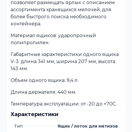
позволяет размещать ярлык с описанием
ассортимента хранящихся мелочей, для
более быстрого поиска необходимого
контейнера.
Материал ящиков: ударопрочный
полипропилен.
Габаритные характеристики одного ящика
V-3: длина 341 мм, ширина 207 мм, высота
143 мм.
Объем одного ящика: 9,4 л.
Длина держателя: 440 мм.
Температура эксплуатации: от -20 до +70С.
Характеристики
Тип
Ящик / лоток для метизов