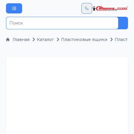
Пои
Главная
Каталог
Пластиковые ящики
Пластик