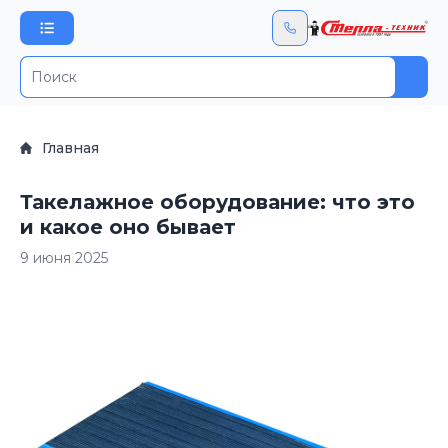
Пои
Главная
Такелажное оборудование: что это
и какое оно бывает
9 июня 2025