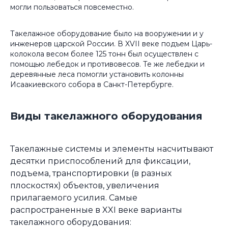
могли пользоваться повсеместно.
Такелажное оборудование было на вооружении и у
инженеров царской России. В XVII веке подъем Царь-
колокола весом более 125 тонн был осуществлен с
помощью лебедок и противовесов. Те же лебедки и
деревянные леса помогли установить колонны
Исаакиевского собора в Санкт-Петербурге.
Виды такелажного оборудования
Такелажные системы и элементы насчитывают
десятки приспособлений для фиксации,
подъема, транспортировки (в разных
плоскостях) объектов, увеличения
прилагаемого усилия. Самые
распространенные в XXI веке варианты
такелажного оборудования: