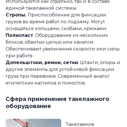
Используются как отдельно, так и в составе
единой такелажной системы.
Стропы.
Приспособление для фиксации
грузов во время работ по подъему. Могут
оснащаться кольцами, скобами, крюками.
Полиспаст
. Оборудование из нескольких
блоков, обвитых цепью или канатом.
Обеспечивают увеличение скорости или силы
при работе.
Допельштоки, ремни, сетки
. Штанги, опоры и
другие элементы для устойчивой фиксации
груза при перевозке. Современный аналог
египетских настилов и помостов.
Сфера применения такелажного
оборудования
Такелажное