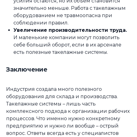
усилия остаются, но их объем становится
значительно меньше. Работа с такелажным
оборудованием не травмоопасна при
соблюдении правил.
Увеличение производительности труда.
И маленькие компании могут позволить
себе больший оборот, если в их арсенале
есть полезные такелажные системы.
Заключение
Индустрия создала много полезного
оборудования для склада и производства.
Такелажные системы – лишь часть
комплексного подхода к организации рабочих
процессов. Что именно нужно конкретному
предприятию и нужно ли вообще – острый
вопрос. Ответы всегда есть у специалистов