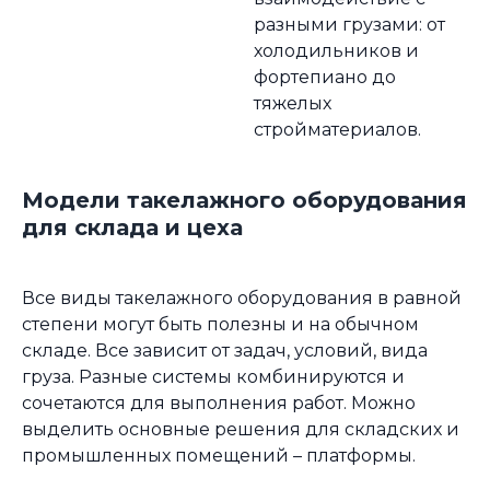
разными грузами: от
холодильников и
фортепиано до
тяжелых
стройматериалов.
Модели такелажного оборудования
для склада и цеха
Все виды такелажного оборудования в равной
степени могут быть полезны и на обычном
складе. Все зависит от задач, условий, вида
груза. Разные системы комбинируются и
сочетаются для выполнения работ. Можно
выделить основные решения для складских и
промышленных помещений – платформы.