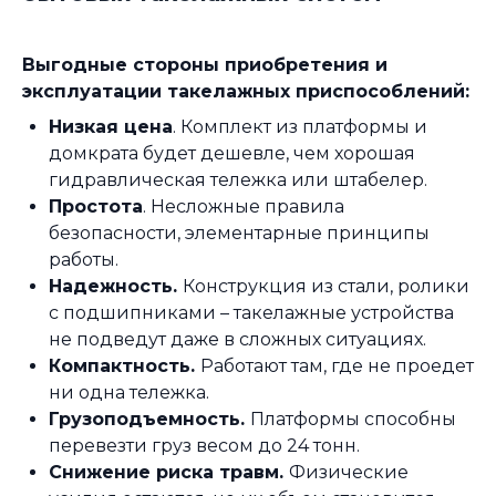
Выгодные стороны приобретения и
эксплуатации такелажных приспособлений:
Низкая цена
. Комплект из платформы и
домкрата будет дешевле, чем хорошая
гидравлическая тележка или штабелер.
Простота
. Несложные правила
безопасности, элементарные принципы
работы.
Надежность.
Конструкция из стали, ролики
с подшипниками – такелажные устройства
не подведут даже в сложных ситуациях.
Компактность.
Работают там, где не проедет
ни одна тележка.
Грузоподъемность.
Платформы способны
перевезти груз весом до 24 тонн.
Снижение риска травм.
Физические