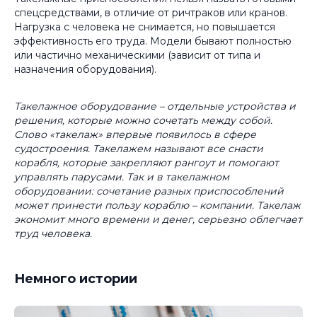
спецсредствами, в отличие от ричтраков или кранов.
Нагрузка с человека не снимается, но повышается
эффективность его труда. Модели бывают полностью
или частично механическими (зависит от типа и
назначения оборудования).
Такелажное оборудование – отдельные устройства и
решения, которые можно сочетать между собой.
Слово «такелаж» впервые появилось в сфере
судостроения. Такелажем называют все снасти
корабля, которые закрепляют рангоут и помогают
управлять парусами. Так и в такелажном
оборудовании: сочетание разных приспособлений
может принести пользу кораблю – компании. Такелаж
экономит много времени и денег, серьезно облегчает
труд человека.
Немного истории