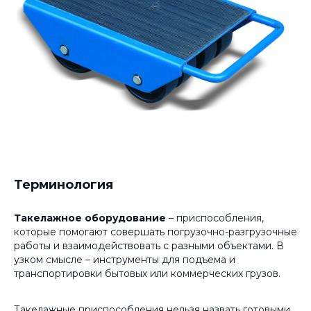
Терминология
Такелажное оборудование
– приспособления,
которые помогают совершать погрузочно-разгрузочные
работы и взаимодействовать с разными объектами. В
узком смысле – инструменты для подъема и
транспортировки бытовых или коммерческих грузов.
Такелажные приспособления нельзя назвать готовыми