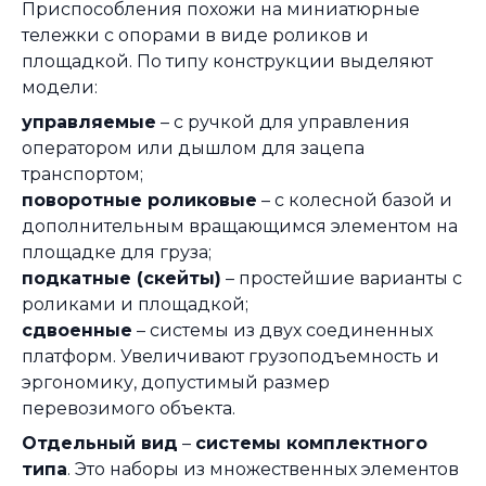
Приспособления похожи на миниатюрные
тележки с опорами в виде роликов и
площадкой. По типу конструкции выделяют
модели:
управляемые
– с ручкой для управления
оператором или дышлом для зацепа
транспортом;
поворотные роликовые
– с колесной базой и
дополнительным вращающимся элементом на
площадке для груза;
подкатные (скейты)
– простейшие варианты с
роликами и площадкой;
сдвоенные
– системы из двух соединенных
платформ. Увеличивают грузоподъемность и
эргономику, допустимый размер
перевозимого объекта.
Отдельный вид
–
системы комплектного
типа
. Это наборы из множественных элементов