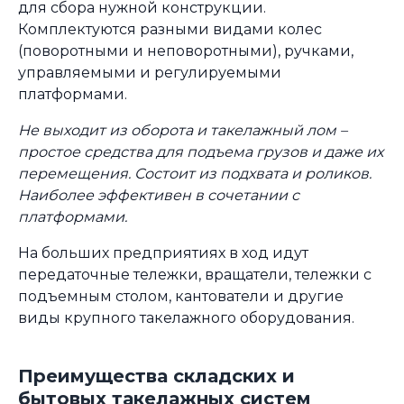
для сбора нужной конструкции.
Комплектуются разными видами колес
(поворотными и неповоротными), ручками,
управляемыми и регулируемыми
платформами.
Не выходит из оборота и такелажный лом –
простое средства для подъема грузов и даже их
перемещения. Состоит из подхвата и роликов.
Наиболее эффективен в сочетании с
платформами.
На больших предприятиях в ход идут
передаточные тележки, вращатели, тележки с
подъемным столом, кантователи и другие
виды крупного такелажного оборудования.
Преимущества складских и
бытовых такелажных систем