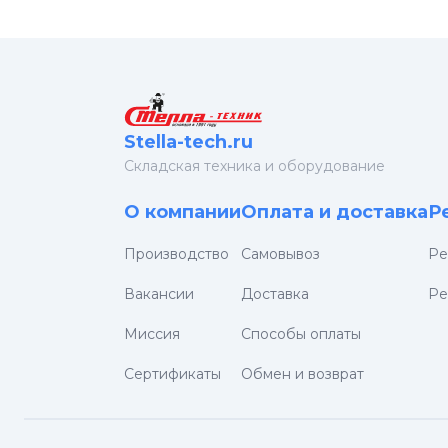
Stella-tech.ru
Cкладская техника и оборудование
О компании
Оплата и доставка
Р
Производство
Самовывоз
Ре
Вакансии
Доставка
Ре
Миссия
Способы оплаты
Сертификаты
Обмен и возврат