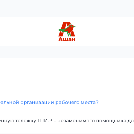
деальной организации рабочего места?
енную тележку ТПИ-3 – незаменимого помощника дл.