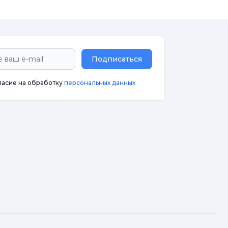
Подписаться
ласие на обработку
персональных данных