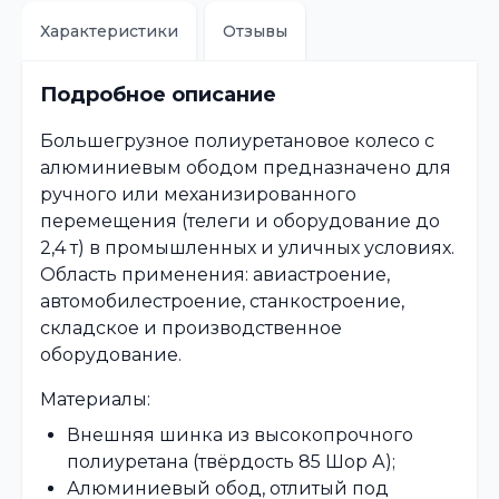
Характеристики
Отзывы
Подробное описание
Большегрузное полиуретановое колесо с
алюминиевым ободом предназначено для
ручного или механизированного
перемещения (телеги и оборудование до
2,4 т) в промышленных и уличных условиях.
Область применения: авиастроение,
автомобилестроение, станкостроение,
складское и производственное
оборудование.
Материалы:
Внешняя шинка из высокопрочного
полиуретана (твёрдость 85 Шор А);
Алюминиевый обод, отлитый под