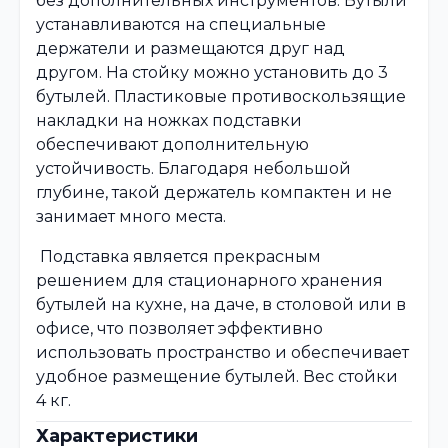
без дополнительных инструментов. Бутыли
устанавливаются на специальные
держатели и размещаются друг над
другом. На стойку можно установить до 3
бутылей. Пластиковые противоскользящие
накладки на ножках подставки
обеспечивают дополнительную
устойчивость. Благодаря небольшой
глубине, такой держатель компактен и не
занимает много места.
Подставка является прекрасным
решением для стационарного хранения
бутылей на кухне, на даче, в столовой или в
офисе, что позволяет эффективно
использовать пространство и обеспечивает
удобное размещение бутылей. Вес стойки
4 кг.
Характеристики