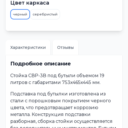
Цвет каркаса
черный
серебристый
Характеристики
Отзывы
Подробное описание
Стойка СВР-3В под бутыли объемом 19
литров с габаритами 753х465х445 мм.
Подставка под бутылки изготовлена из
стали с порошковым покрытием черного
цвета, что предотвращает коррозию
металла. Конструкция подставки
разборная, сборка стойки осуществляется