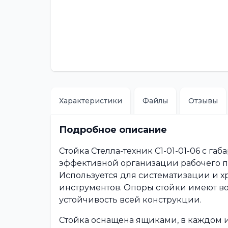
Характеристики
Файлы
Отзывы
Подробное описание
Стойка Стелла-техник С1-01-01-06 с га
эффективной организации рабочего про
Используется для систематизации и 
инструментов. Опоры стойки имеют во
устойчивость всей конструкции.
Стойка оснащена ящиками, в каждом 