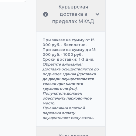
Курьерская
доставка в
пределах МКАД
При заказе на сумму от 15
000 руб. - бесплатно.
При заказе на сумму до 15
000 руб. - 1000 руб.
Сроки доставки: 1-3 дня.
Обратите внимание:
Доставка осуществляется до
подъезда здания (
доставка
до двери осуществляется
только при наличии
грузового лифта
).
Получатель должен
обеспечить парковочное
место.
При наличии платной
парковки оплату
осуществляет получатель.