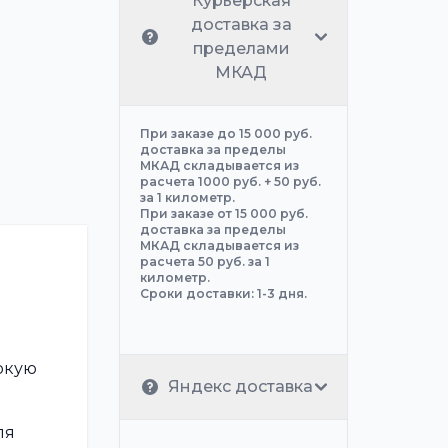
Курьерская
доставка за
пределами
МКАД
При заказе до 15 000 руб.
доставка за пределы
МКАД складывается из
расчета 1000 руб. + 50 руб.
за 1 километр.
При заказе от 15 000 руб.
доставка за пределы
МКАД складывается из
расчета 50 руб. за 1
километр.
Сроки доставки: 1-3 дня.
окую
Яндекс доставка
ля