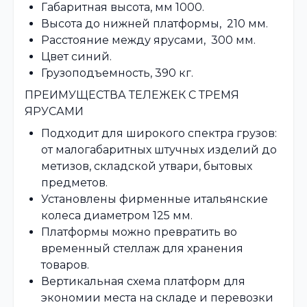
Габаритная высота, мм 1000.
Высота до нижней платформы, 210 мм.
Расстояние между ярусами, 300 мм.
Цвет синий.
Грузоподъемность, 390 кг.
ПРЕИМУЩЕСТВА ТЕЛЕЖЕК С ТРЕМЯ
ЯРУСАМИ
Подходит для широкого спектра грузов:
от малогабаритных штучных изделий до
метизов, складской утвари, бытовых
предметов.
Установлены фирменные итальянские
колеса диаметром 125 мм.
Платформы можно превратить во
временный стеллаж для хранения
товаров.
Вертикальная схема платформ для
экономии места на складе и перевозки