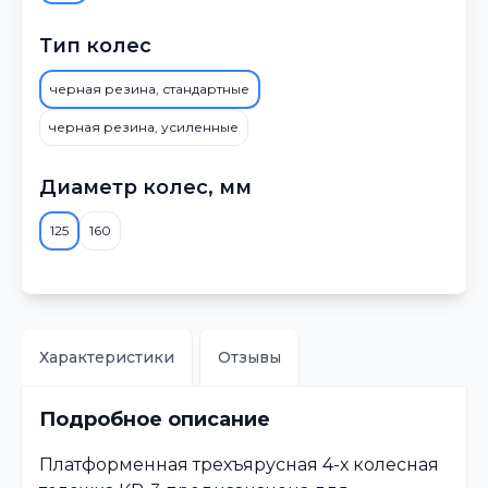
Тип колес
черная резина, стандартные
черная резина, усиленные
Диаметр колес, мм
125
160
Характеристики
Отзывы
Подробное описание
Платформенная трехъярусная 4-х колесная