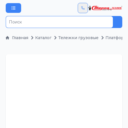
Пои
Главная
Каталог
Тележки грузовые
Платформ