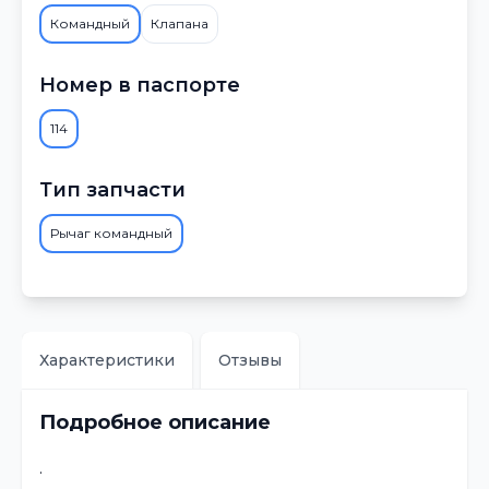
Командный
Клапана
Номер в паспорте
114
Тип запчасти
Рычаг командный
Характеристики
Отзывы
Подробное описание
.