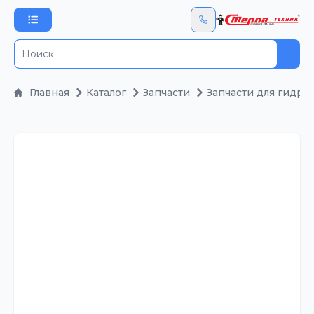
Пои
Главная
Каталог
Запчасти
Запчасти для гидра