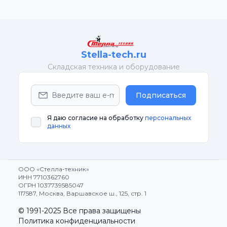
Stella-tech.ru
Cкладская техника и оборудование
Подписаться
Я даю согласие на обработку
персональных
данных
ООО «Стелла-техник»
ИНН 7710362760
ОГРН 1037739585047
117587, Москва, Варшавское ш., 125, стр. 1
© 1991-2025 Все права защищены
Политика конфиденциальности