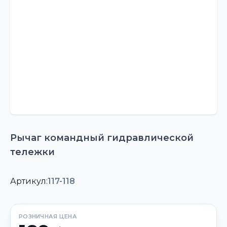
Рычаг командный гидравлической
тележки
Артикул:
117-118
РОЗНИЧНАЯ ЦЕНА