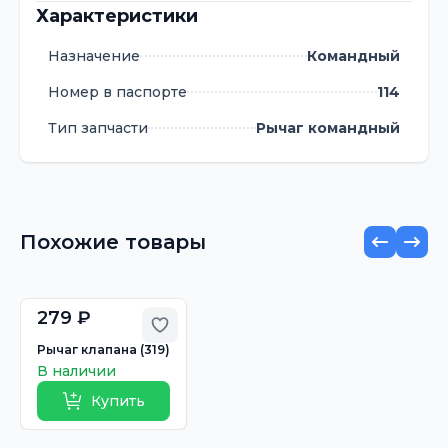
Характеристики
Назначение
Командный
Номер в паспорте
114
Тип запчасти
Рычаг командный
Похожие товары
279 ₽
Добавить в избранное
Рычаг клапана (319)
В наличии
Купить