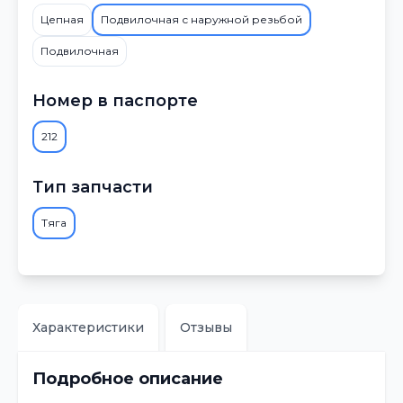
Цепная
Подвилочная с наружной резьбой
Подвилочная
Номер в паспорте
212
Тип запчасти
Тяга
Характеристики
Отзывы
Подробное описание