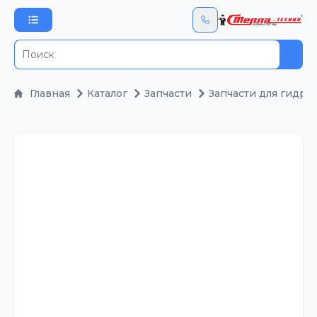
Пои
Главная
Каталог
Запчасти
Запчасти для гидра