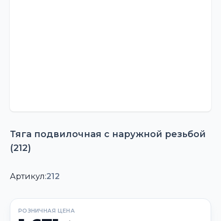
Тяга подвилочная с наружной резьбой
(212)
Артикул:
212
РОЗНИЧНАЯ ЦЕНА