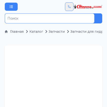
Пои
Главная
Каталог
Запчасти
Запчасти для гидра