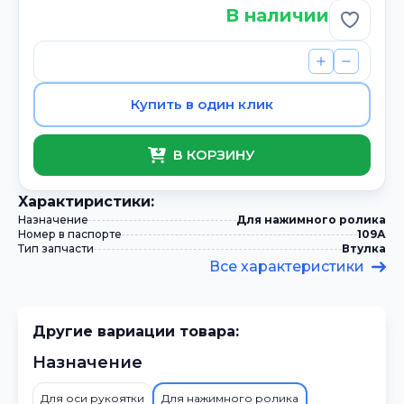
В наличии
Добави
Купить в один клик
В КОРЗИНУ
Xарактиристики:
Назначение
Для нажимного ролика
Номер в паспорте
109А
Тип запчасти
Втулка
Все характеристики
Другие вариации товара:
Назначение
Для оси рукоятки
Для нажимного ролика