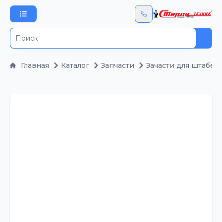
Пои
Главная
Каталог
Запчасти
Зачасти для штабел