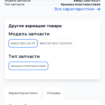
Модель запчасти
KM(S) 1250-00.07
Тип запчасти
Крышка пластмассовая
Все характеристики
Другие вариации товара:
Модель запчасти
KM(S) 1250-00.07
KMS GK 1220.1 000001
Тип запчасти
Крышка пластмассовая
Характеристики
Отзывы