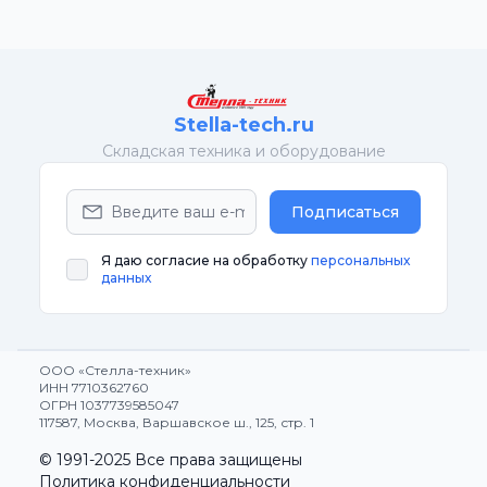
Stella-tech.ru
Cкладская техника и оборудование
Подписаться
Я даю согласие на обработку
персональных
данных
ООО «Стелла-техник»
ИНН 7710362760
ОГРН 1037739585047
117587, Москва, Варшавское ш., 125, стр. 1
© 1991-2025 Все права защищены
Политика конфиденциальности