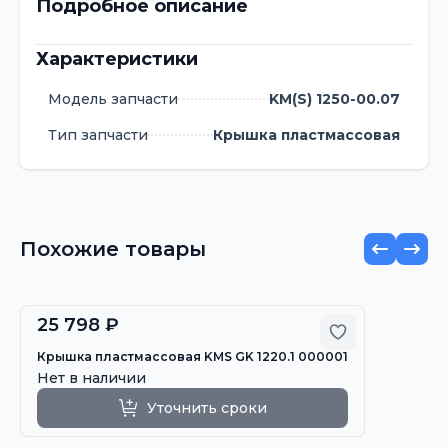
Подробное описание
Характеристики
Модель запчасти
KM(S) 1250-00.07
Тип запчасти
Крышка пластмассовая
Похожие товары
25 798 ₽
Добавить в 
Крышка пластмассовая KMS GK 1220.1 000001
Нет в наличии
Уточнить сроки