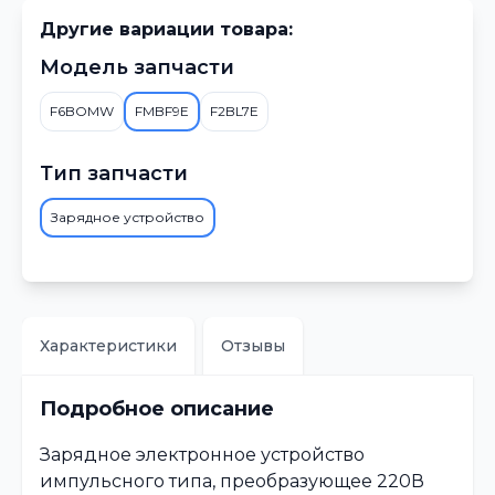
Другие вариации товара:
Модель запчасти
F6BOMW
FMBF9E
F2BL7E
Тип запчасти
Зарядное устройство
Характеристики
Отзывы
Подробное описание
Зарядное электронное устройство
импульсного типа, преобразующее 220В