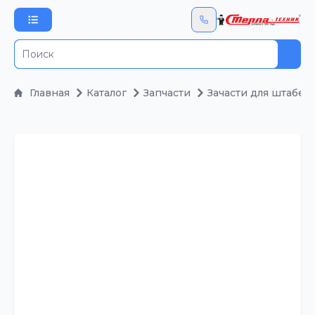
Пои
Главная
Каталог
Запчасти
Зачасти для штабел