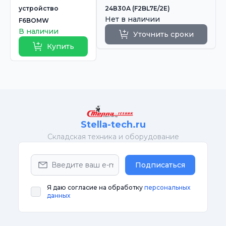
устройство
24В30А (F2BL7E/2E)
Нет в наличии
F6BOMW
В наличии
Уточнить сроки
Купить
Stella-tech.ru
Cкладская техника и оборудование
Подписаться
Я даю согласие на обработку
персональных
данных