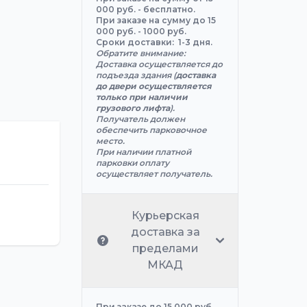
000 руб. - бесплатно.
При заказе на сумму до 15
000 руб. - 1000 руб.
Сроки доставки: 1-3 дня.
Обратите внимание:
Доставка осуществляется до
подъезда здания (
доставка
до двери осуществляется
только при наличии
грузового лифта
).
Получатель должен
обеспечить парковочное
место.
При наличии платной
парковки оплату
осуществляет получатель.
Курьерская
доставка за
пределами
МКАД
При заказе до 15 000 руб.