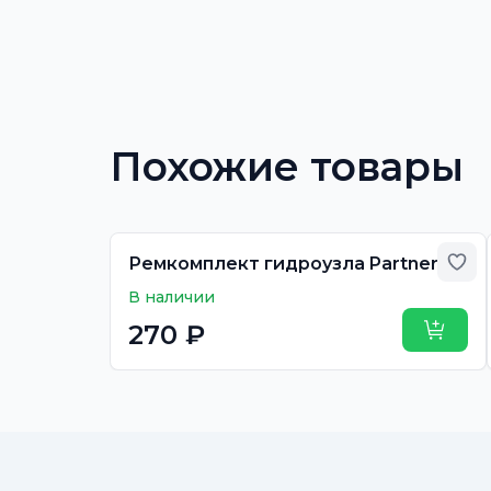
Похожие товары
Доб
Ремкомплект гидроузла Partner-20
В наличии
270 ₽
Купит