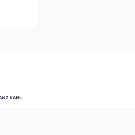
ANZ KAHL