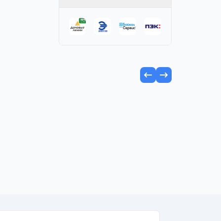
ить в избранное