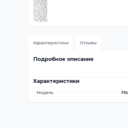
Характеристики
Отзывы
Подробное описание
.
Характеристики
Модель
FR