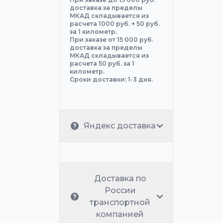
доставка за пределы
МКАД складывается из
расчета 1000 руб. + 50 руб.
за 1 километр.
При заказе от 15 000 руб.
доставка за пределы
МКАД складывается из
расчета 50 руб. за 1
километр.
Сроки доставки: 1-3 дня.
Яндекс доставка
Доставка по
России
транспортной
компанией