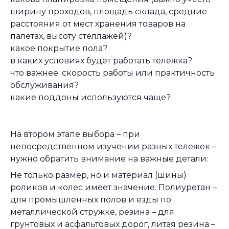
ширину проходов, площадь склада, средние
расстояния от мест хранения товаров на
палетах, высоту стеллажей)?
какое покрытие пола?
в каких условиях будет работать тележка?
что важнее: скорость работы или практичность
обслуживания?
какие поддоны используются чаще?
На втором этапе выбора – при
непосредственном изучении разных тележек –
нужно обратить внимание на важные детали:
Не только размер, но и материал (шины)
роликов и колес имеет значение. Полиуретан –
для промышленных полов и езды по
металлической стружке, резина – для
грунтовых и асфальтовых дорог, литая резина –