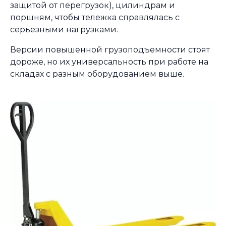
защитой от перегрузок), цилиндрам и
поршням, чтобы тележка справлялась с
серьезными нагрузками.
Версии повышенной грузоподъемности стоят
дороже, но их универсальность при работе на
складах с разным оборудованием выше.