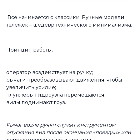
Все начинается с классики. Ручные модели
тележек – шедевр технического минимализма.
Принцип работы:
оператор воздействует на ручку;
рычаги преобразовывают движения, чтобы
увеличить усилие;
плунжеры гидроузла перемещаются;
вилы поднимают груз.
Рычаг возле ручки служит инструментом
опускания вил после окончания «поездки» или
корректировки высота подъема
.