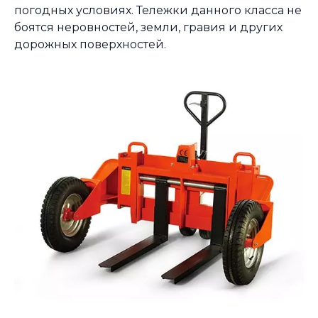
погодных условиях. Тележки данного класса не
боятся неровностей, земли, гравия и других
дорожных поверхностей.