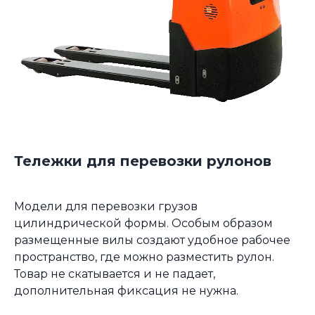
Тележки для перевозки рулонов
Модели для перевозки грузов
цилиндрической формы. Особым образом
размещенные вилы создают удобное рабочее
пространство, где можно разместить рулон.
Товар не скатывается и не падает,
дополнительная фиксация не нужна.