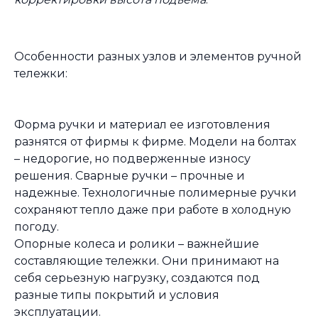
Особенности разных узлов и элементов ручной
тележки:
Форма ручки и материал ее изготовления
разнятся от фирмы к фирме. Модели на болтах
– недорогие, но подверженные износу
решения. Сварные ручки – прочные и
надежные. Технологичные полимерные ручки
сохраняют тепло даже при работе в холодную
погоду.
Опорные колеса и ролики – важнейшие
составляющие тележки. Они принимают на
себя серьезную нагрузку, создаются под
разные типы покрытий и условия
эксплуатации.