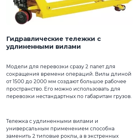
Гидравлические тележки с
удлиненными вилами
Модели для перевозки сразу 2 палет для
сокращения времени операций. Вилы длиной
от 1500 до 2000 мм создают большое рабочее
пространство. Его можно использовать для
перевозки нестандартных по габаритам грузов.
Тележка с удлиненными вилами и
универсальным применением способна
заменить 2 типовые роклы, а в экстренных