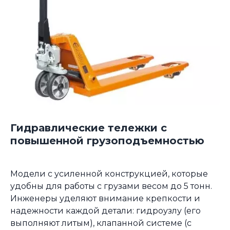
Гидравлические тележки с
повышенной грузоподъемностью
Модели с усиленной конструкцией, которые
удобны для работы с грузами весом до 5 тонн.
Инженеры уделяют внимание крепкости и
надежности каждой детали: гидроузлу (его
выполняют литым), клапанной системе (с