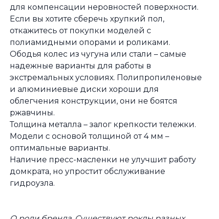
для компенсации неровностей поверхности.
Если вы хотите сберечь хрупкий пол,
откажитесь от покупки моделей с
полиамидными опорами и роликами.
Ободья колес из чугуна или стали – самые
надежные варианты для работы в
экстремальных условиях. Полипропиленовые
и алюминиевые диски хороши для
облегчения конструкции, они не боятся
ржавчины.
Толщина металла – залог крепкости тележки.
Модели с основой толщиной от 4 мм –
оптимальные варианты.
Наличие пресс-масленки не улучшит работу
домкрата, но упростит обслуживание
гидроузла.
О роли бренда. Существуют роклы разных