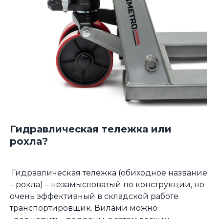
Гидравлическая тележка или
рохла?
Гидравлическая тележка (обиходное название
– рокла) – незамысловатый по конструкции, но
очень эффективный в складской работе
транспортировщик. Вилами можно