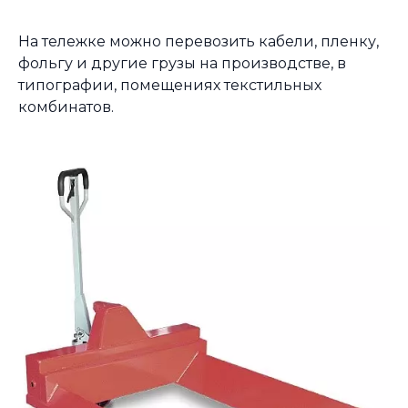
На тележке можно перевозить кабели, пленку,
фольгу и другие грузы на производстве, в
типографии, помещениях текстильных
комбинатов.