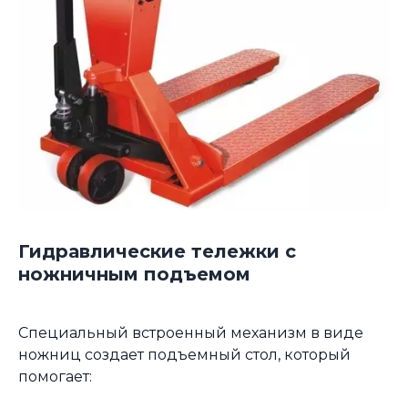
Гидравлические тележки с
ножничным подъемом
Специальный встроенный механизм в виде
ножниц создает подъемный стол, который
помогает: