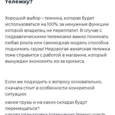
тележку?
Хороший выбор – техника, которая будет
использоваться на 100%; за ненужные функции
которой владелец не переплатит. В случае с
гидравлическими тележками важно понимать:
любая рокла или самоходная модель способна
поднимать грузы! Недорогая азиатская тележка
тоже справится с работой в магазине, который
вынужден экономить из-за кризиса.
Если же подходить к вопросу основательно,
сначала стоит в особенности конкретной
ситуации:
какие грузы и на каких складах будут
перемещаться?
какова планировка помещения (важно учесть