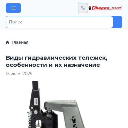
Пои
Главная
Виды гидравлических тележек,
особенности и их назначение
15 июня 2025