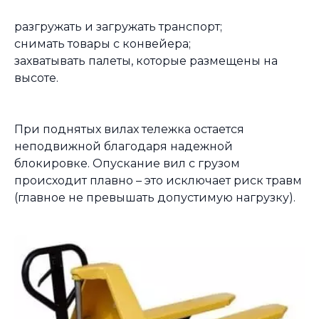
разгружать и загружать транспорт;
снимать товары с конвейера;
захватывать палеты, которые размещены на
высоте.
При поднятых вилах тележка остается
неподвижной благодаря надежной
блокировке. Опускание вил с грузом
происходит плавно – это исключает риск травм
(главное не превышать допустимую нагрузку).