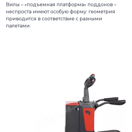
Вилы – «подъемная платформа» поддонов –
неспроста имеют особую форму: геометрия
приводится в соответствие с разными
палетами.