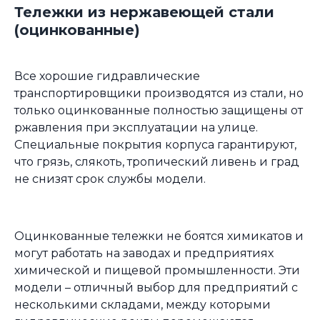
Тележки из нержавеющей стали
(оцинкованные)
Все хорошие гидравлические
транспортировщики производятся из стали, но
только оцинкованные полностью защищены от
ржавления при эксплуатации на улице.
Специальные покрытия корпуса гарантируют,
что грязь, слякоть, тропический ливень и град
не снизят срок службы модели.
Оцинкованные тележки не боятся химикатов и
могут работать на заводах и предприятиях
химической и пищевой промышленности. Эти
модели – отличный выбор для предприятий с
несколькими складами, между которыми