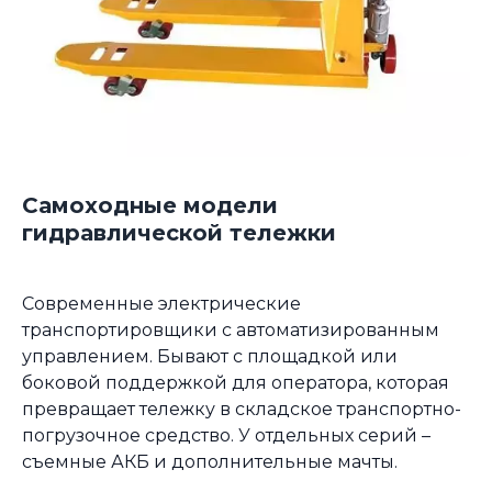
Самоходные модели
гидравлической тележки
Современные электрические
транспортировщики с автоматизированным
управлением. Бывают с площадкой или
боковой поддержкой для оператора, которая
превращает тележку в складское транспортно-
погрузочное средство. У отдельных серий –
съемные АКБ и дополнительные мачты.