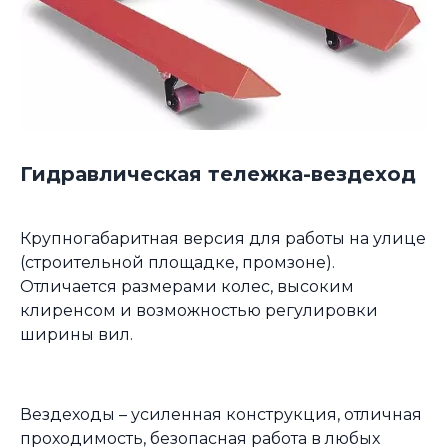
Гидравлическая тележка-вездеход
Крупногабаритная версия для работы на улице
(строительной площадке, промзоне).
Отличается размерами колес, высоким
клиренсом и возможностью регулировки
ширины вил.
Вездеходы – усиленная конструкция, отличная
проходимость, безопасная работа в любых