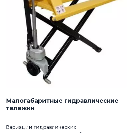
Малогабаритные гидравлические
тележки
Вариации гидравлических