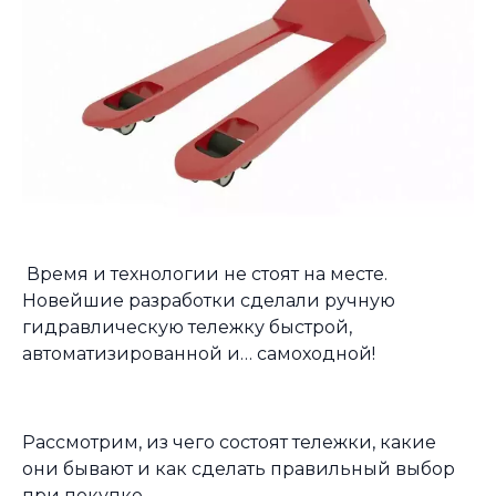
Время и технологии не стоят на месте.
Новейшие разработки сделали ручную
гидравлическую тележку быстрой,
автоматизированной и… самоходной!
Рассмотрим, из чего состоят тележки, какие
они бывают и как сделать правильный выбор
при покупке.