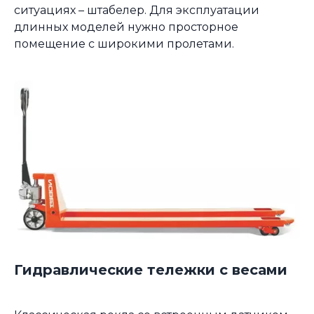
ситуациях – штабелер. Для эксплуатации
длинных моделей нужно просторное
помещение с широкими пролетами.
Гидравлические тележки с весами