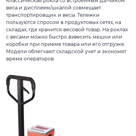
Классическая рокла со встроенным датчиком
веса и дисплеем/шкалой совмещает
транспортировщик и весы. Тележки
пользуются спросом в продуктовых сетях, на
складах, где хранится весовой товар. На роклах
с весами можно быстро взвесить мешки или
коробки при приеме товара или его отгрузке.
Модели облегчают складской учет и экономят
время операторов.