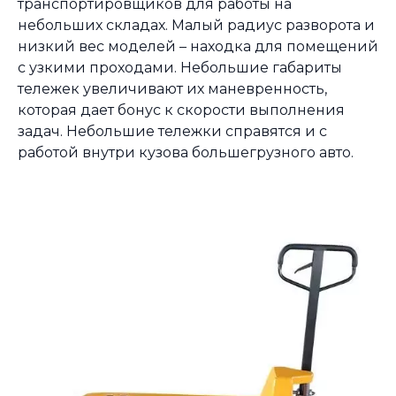
транспортировщиков для работы на
небольших складах. Малый радиус разворота и
низкий вес моделей – находка для помещений
с узкими проходами. Небольшие габариты
тележек увеличивают их маневренность,
которая дает бонус к скорости выполнения
задач. Небольшие тележки справятся и с
работой внутри кузова большегрузного авто.