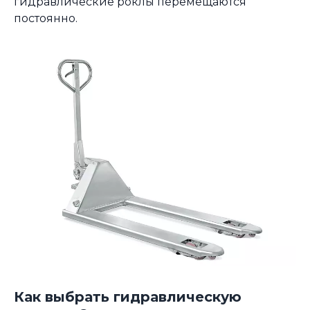
гидравлические роклы перемещаются
постоянно.
Как выбрать гидравлическую