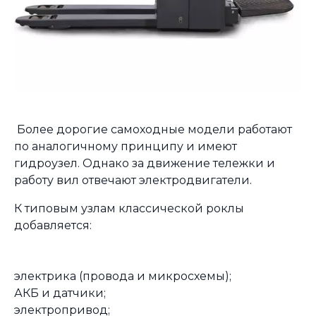
Более дорогие самоходные модели работают
по аналогичному принципу и имеют
гидроузел. Однако за движение тележки и
работу вил отвечают электродвигатели.
К типовым узлам классической роклы
добавляется:
электрика (провода и микросхемы);
АКБ и датчики;
электропривод;