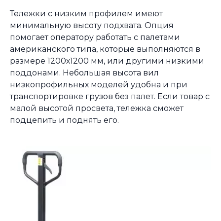
Тележки с низким профилем имеют
минимальную высоту подхвата. Опция
помогает оператору работать с палетами
американского типа, которые выполняются в
размере 1200х1200 мм, или другими низкими
поддонами. Небольшая высота вил
низкопрофильных моделей удобна и при
транспортировке грузов без палет. Если товар с
малой высотой просвета, тележка сможет
подцепить и поднять его.