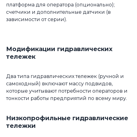
платформа для оператора (опционально);
счетчики и дополнительные датчики (в
зависимости от серии).
Модификации гидравлических
тележек
Два типа гидравлических тележек (ручной и
самоходный) включают массу подвидов,
которые учитывают потребности операторов и
тонкости работы предприятий по всему миру.
Низкопрофильные гидравлические
тележки