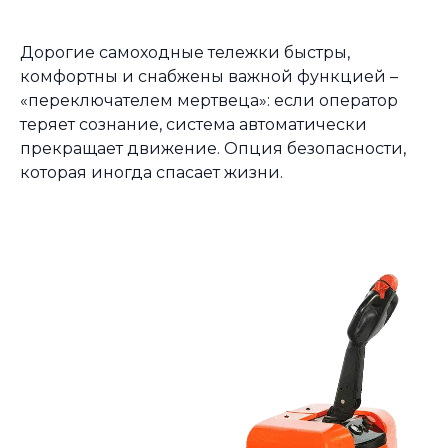
Дорогие самоходные тележки быстры,
комфортны и снабжены важной функцией –
«переключателем мертвеца»: если оператор
теряет сознание, система автоматически
прекращает движение. Опция безопасности,
которая иногда спасает жизни.