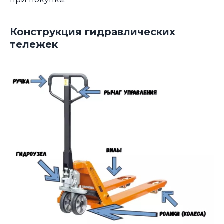
Конструкция гидравлических
тележек