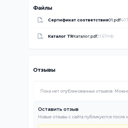
Файлы
Сертификат соответствия
01.pdf
407
Каталог TR
Каталог.pdf
21.67mb
Отзывы
Пока нет опубликованных отзывов. Можно
Оставить отзыв
Новые отзывы с сайта публикуются после 