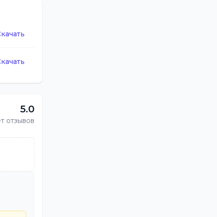
Скачать
Скачать
5.0
т отзывов