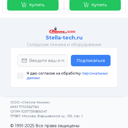
Купить
Купить
Stella-tech.ru
Cкладская техника и оборудование
Подписаться
Я даю согласие на обработку
персональных
данных
ООО «Стелла-техник»
ИНН 7710362760
ОГРН 1037739585047
117587, Москва, Варшавское ш., 125, стр. 1
© 1991-2025 Все права защищены