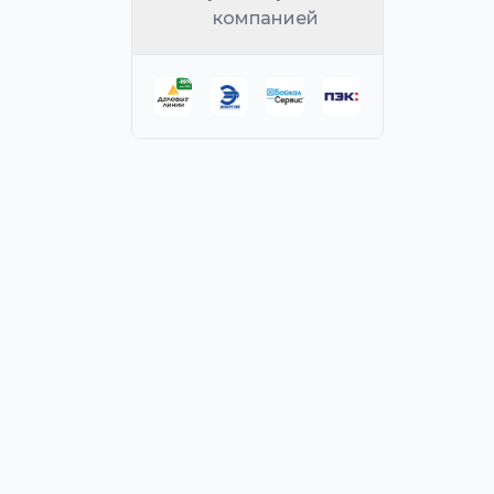
компанией