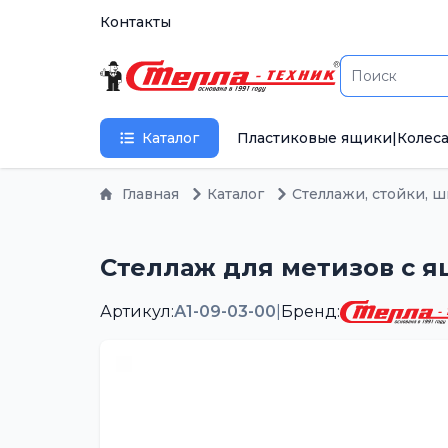
Контакты
Каталог
Пластиковые ящики
|
Колеса
Главная
Каталог
Стеллажи, стойки, 
Стеллаж для метизов с ящ
Артикул:
А1-09-03-00
|
Бренд: