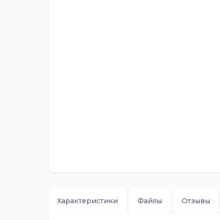
Характеристики
Файлы
Отзывы