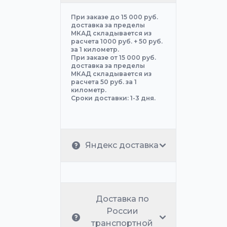
При заказе до 15 000 руб.
доставка за пределы
МКАД складывается из
расчета 1000 руб. + 50 руб.
за 1 километр.
При заказе от 15 000 руб.
доставка за пределы
МКАД складывается из
расчета 50 руб. за 1
километр.
Сроки доставки: 1-3 дня.
Яндекс доставка
Доставка по
России
транспортной