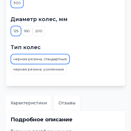
300
Диаметр колес, мм
125
160
200
Тип колес
черная резина, стандартные
черная резина, усиленные
Характеристики
Отзывы
Подробное описание