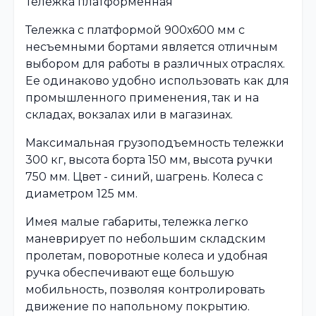
Тележка платформенная
Тележка с платформой 900х600 мм с
несъемными бортами является отличным
выбором для работы в различных отраслях.
Ее одинаково удобно использовать как для
промышленного применения, так и на
складах, вокзалах или в магазинах.
Максимальная грузоподъемность тележки
300 кг, высота борта 150 мм, высота ручки
750 мм. Цвет - синий, шагрень. Колеса с
диаметром 125 мм.
Имея малые габариты, тележка легко
маневрирует по небольшим складским
пролетам, поворотные колеса и удобная
ручка обеспечивают еще большую
мобильность, позволяя контролировать
движение по напольному покрытию.