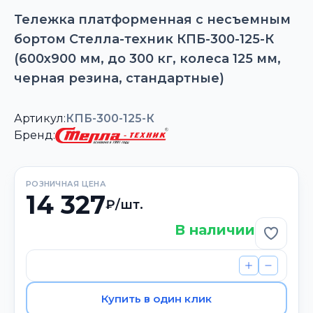
Тележка платформенная с несъемным
бортом Стелла-техник КПБ-300-125-К
(600х900 мм, до 300 кг, колеса 125 мм,
черная резина, стандартные)
Артикул:
КПБ-300-125-К
Бренд:
РОЗНИЧНАЯ ЦЕНА
14 327
₽/шт.
В наличии
Добави
Купить в один клик