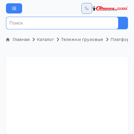
Пои
Главная
Каталог
Тележки грузовые
Платформ