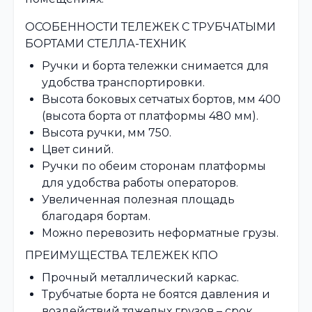
ОСОБЕННОСТИ ТЕЛЕЖЕК С ТРУБЧАТЫМИ
БОРТАМИ СТЕЛЛА-ТЕХНИК
Ручки и борта тележки снимается для
удобства транспортировки.
Высота боковых сетчатых бортов, мм 400
(высота борта от платформы 480 мм).
Высота ручки, мм 750.
Цвет синий.
Ручки по обеим сторонам платформы
для удобства работы операторов.
Увеличенная полезная площадь
благодаря бортам.
Можно перевозить неформатные грузы.
ПРЕИМУЩЕСТВА ТЕЛЕЖЕК КПО
Прочный металлический каркас.
Трубчатые борта не боятся давления и
воздействий тяжелых грузов – срок