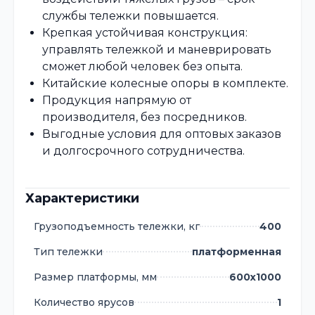
службы тележки повышается.
Крепкая устойчивая конструкция:
управлять тележкой и маневрировать
сможет любой человек без опыта.
Китайские колесные опоры в комплекте.
Продукция напрямую от
производителя, без посредников.
Выгодные условия для оптовых заказов
и долгосрочного сотрудничества.
Характеристики
Грузоподъемность тележки, кг
400
Тип тележки
платформенная
Размер платформы, мм
600х1000
Количество ярусов
1