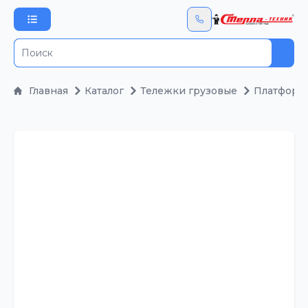
Пои
Главная
Каталог
Тележки грузовые
Платформ