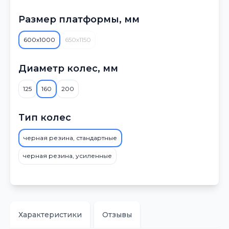
Размер платформы, мм
600х1000
650х1150
Диаметр колес, мм
125
160
200
Тип колес
черная резина, стандартные
черная резина, усиленные
Характеристики
Отзывы