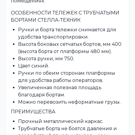
помещениях.
ОСОБЕННОСТИ ТЕЛЕЖЕК С ТРУБЧАТЫМИ
БОРТАМИ СТЕЛЛА-ТЕХНИК
Ручки и борта тележки снимается для
удобства транспортировки.
Высота боковых сетчатых бортов, мм 400
(высота борта от платформы 480 мм).
Высота ручки, мм 750.
Цвет синий.
Ручки по обеим сторонам платформы
для удобства работы операторов.
Увеличенная полезная площадь
благодаря бортам.
Можно перевозить неформатные грузы.
ПРЕИМУЩЕСТВА
Прочный металлический каркас.
Трубчатые борта не боятся давления и