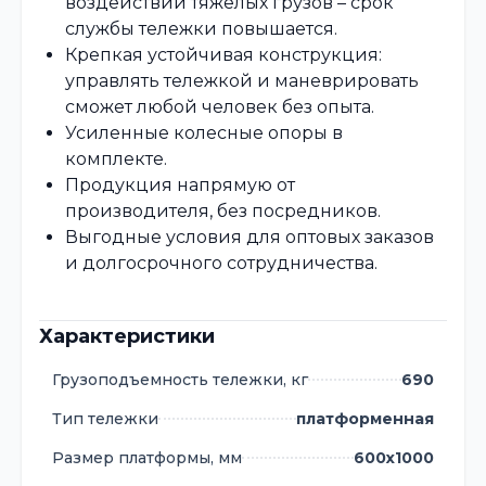
воздействий тяжелых грузов – срок
службы тележки повышается.
Крепкая устойчивая конструкция:
управлять тележкой и маневрировать
сможет любой человек без опыта.
Усиленные колесные опоры в
комплекте.
Продукция напрямую от
производителя, без посредников.
Выгодные условия для оптовых заказов
и долгосрочного сотрудничества.
Характеристики
Грузоподъемность тележки, кг
690
Тип тележки
платформенная
Размер платформы, мм
600х1000