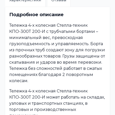
Характеристики
Отзывы
Подробное описание
Тележка 4-х колесная Стелла-техник
КПО-300Т 200-И с трубчатыми бортами –
минимальный вес, превосходная
грузоподъемность и управляемость. Борта
из прочных труб создают зону для погрузки
разнообразных товаров. Грузы защищены от
скатывания и ударов во время перевозки.
Тележка без сложностей работает в сжатых
помещениях благодаря 2 поворотным
колесам.
Тележка 4-х колесная Стелла-техник
КПО-300Т 200-И может работать на складах,
узловых и транспортных станциях, в
торговых и производственных