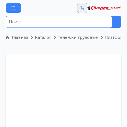
Пои
Главная
Каталог
Тележки грузовые
Платформ