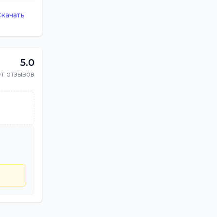
Скачать
5.0
т отзывов