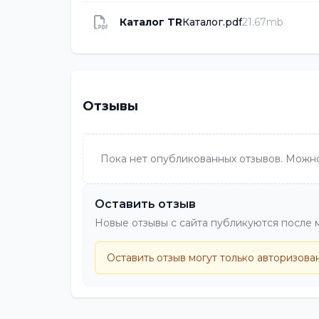
Каталог TR
Каталог.pdf
21.67mb
Отзывы
Пока нет опубликованных отзывов. Можно
Оставить отзыв
Новые отзывы с сайта публикуются после 
Оставить отзыв могут только авторизова