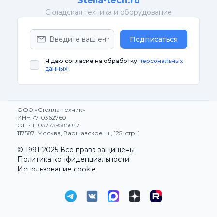
Stella-tech.ru
Cкладская техника и оборудование
Подписаться
Я даю согласие на обработку
персональных
данных
ООО «Стелла-техник»
ИНН 7710362760
ОГРН 1037739585047
117587, Москва, Варшавское ш., 125, стр. 1
© 1991-2025 Все права защищены
Политика конфиденциальности
Использование cookie