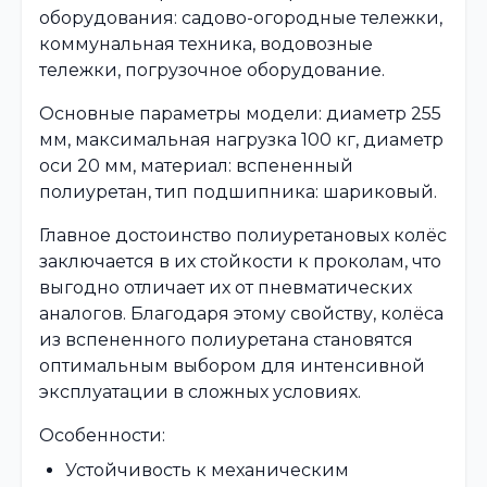
оборудования: садово-огородные тележки,
коммунальная техника, водовозные
тележки, погрузочное оборудование.
Основные параметры модели: диаметр 255
мм, максимальная нагрузка 100 кг, диаметр
оси 20 мм, материал: вспененный
полиуретан, тип подшипника: шариковый.
Главное достоинство полиуретановых колёс
заключается в их стойкости к проколам, что
выгодно отличает их от пневматических
аналогов. Благодаря этому свойству, колёса
из вспененного полиуретана становятся
оптимальным выбором для интенсивной
эксплуатации в сложных условиях.
Особенности:
Устойчивость к механическим