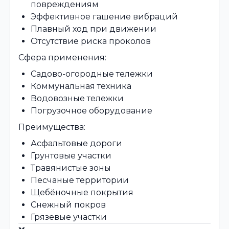
повреждениям
Эффективное гашение вибраций
Плавный ход при движении
Отсутствие риска проколов
Сфера применения:
Садово-огородные тележки
Коммунальная техника
Водовозные тележки
Погрузочное оборудование
Преимущества:
Асфальтовые дороги
Грунтовые участки
Травянистые зоны
Песчаные территории
Щебёночные покрытия
Снежный покров
Грязевые участки