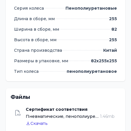
Серия колеса
Пенополиуретановые
Длина в сборе, мм
255
Ширина в сборе, мм
82
Высота в сборе, мм
255
Страна производства
Китай
Размеры в упаковке, мм
82х255х255
Тип колеса
пенополиуретановое
Файлы
Сертификат соответствия
Пневматические, пенополиуретановые.pdf
1.46mb
Скачать