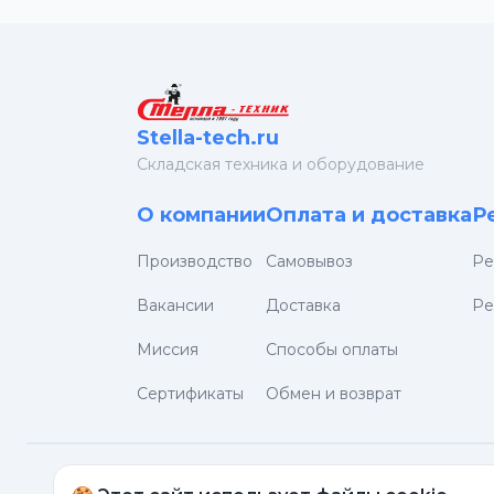
Stella-tech.ru
Cкладская техника и оборудование
О компании
Оплата и доставка
Р
Производство
Самовывоз
Ре
Вакансии
Доставка
Ре
Миссия
Способы оплаты
Сертификаты
Обмен и возврат