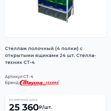
Стеллаж полочный (4 полки) с
открытыми ящиками 24 шт. Стелла-
техник СТ-4
Артикул:
СТ-4
Бренд:
РОЗНИЧНАЯ ЦЕНА
25 360
₽/шт.