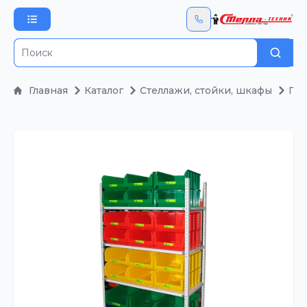
Поис
Главная
Каталог
Стеллажи, стойки, шкафы
Пол