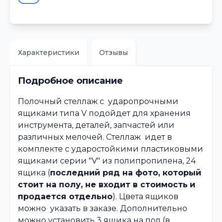
Характеристики
Отзывы
Подробное описание
Полочный стеллаж с ударопрочными
ящиками типа V подойдет для хранения
инструмента, деталей, запчастей или
различных мелочей. Стеллаж идет в
комплекте с ударостойкими пластиковыми
ящиками серии "V" из полипропилена, 24
ящика (
последний ряд на фото, который
стоит на полу, не входит в стоимость
и
продается отдельно
). Цвета ящиков
можно указать в заказе. Дополнительно
можно установить 3 ящика на пол (в