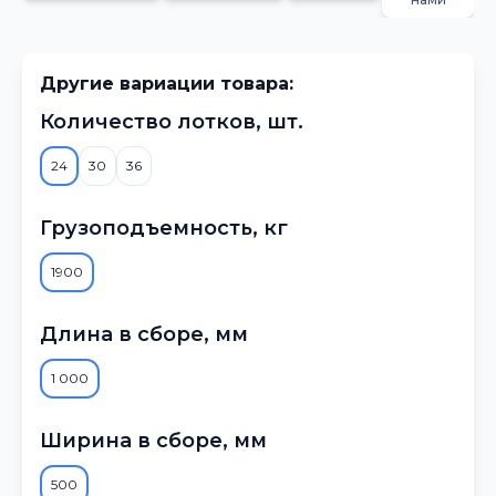
Другие вариации товара:
Количество лотков, шт.
24
30
36
Грузоподъемность, кг
1900
Длина в сборе, мм
1 000
Ширина в сборе, мм
500